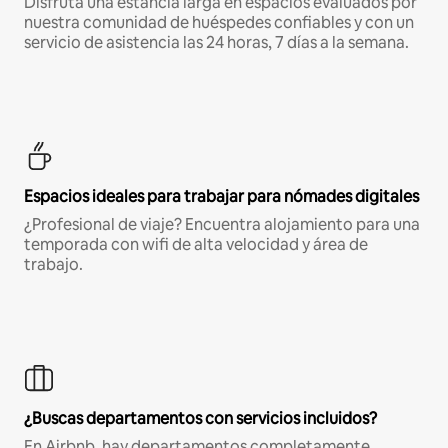
Disfruta una estancia larga en espacios evaluados por
nuestra comunidad de huéspedes confiables y con un
servicio de asistencia las 24 horas, 7 días a la semana.
Espacios ideales para trabajar para nómades digitales
¿Profesional de viaje? Encuentra alojamiento para una
temporada con wifi de alta velocidad y área de
trabajo.
¿Buscas departamentos con servicios incluidos?
En Airbnb, hay departamentos completamente