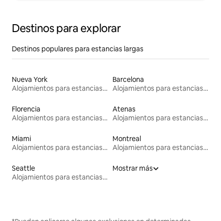
Destinos para explorar
Destinos populares para estancias largas
Nueva York
Barcelona
Alojamientos para estancias largas
Alojamientos para estancias largas
Florencia
Atenas
Alojamientos para estancias largas
Alojamientos para estancias largas
Miami
Montreal
Alojamientos para estancias largas
Alojamientos para estancias largas
Seattle
Mostrar más
Alojamientos para estancias largas