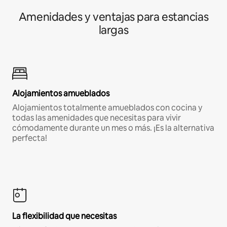
Amenidades y ventajas para estancias
largas
Alojamientos amueblados
Alojamientos totalmente amueblados con cocina y
todas las amenidades que necesitas para vivir
cómodamente durante un mes o más. ¡Es la alternativa
perfecta!
La flexibilidad que necesitas