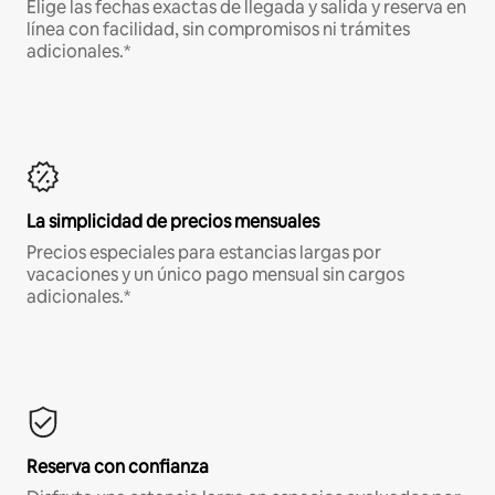
Elige las fechas exactas de llegada y salida y reserva en
línea con facilidad, sin compromisos ni trámites
adicionales.*
La simplicidad de precios mensuales
Precios especiales para estancias largas por
vacaciones y un único pago mensual sin cargos
adicionales.*
Reserva con confianza