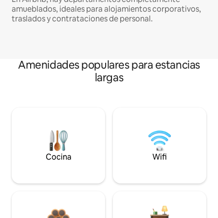
amueblados, ideales para alojamientos corporativos,
traslados y contrataciones de personal.
Amenidades populares para estancias
largas
Cocina
Wifi