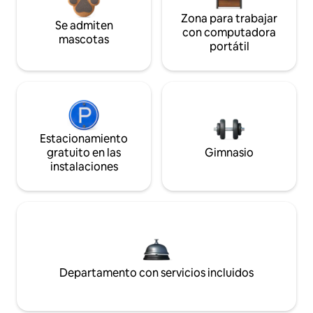
Zona para trabajar
Se admiten
con computadora
mascotas
portátil
Estacionamiento
gratuito en las
Gimnasio
instalaciones
Departamento con servicios incluidos