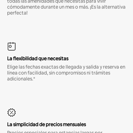
todas las amenidades que necesitas para vivir
cómodamente durante un mes o más. ¡Es la alternativa
perfecta!
La flexibilidad que necesitas
Elige las fechas exactas de llegada y salida y reserva en
línea con facilidad, sin compromisos ni trámites
adicionales.*
La simplicidad de precios mensuales
Precios especiales para estancias largas por