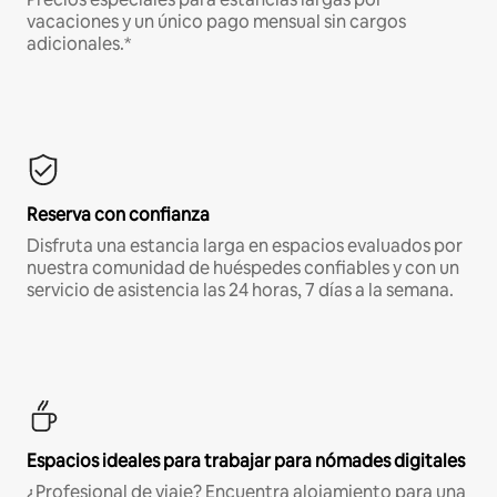
vacaciones y un único pago mensual sin cargos
adicionales.*
Reserva con confianza
Disfruta una estancia larga en espacios evaluados por
nuestra comunidad de huéspedes confiables y con un
servicio de asistencia las 24 horas, 7 días a la semana.
Espacios ideales para trabajar para nómades digitales
¿Profesional de viaje? Encuentra alojamiento para una