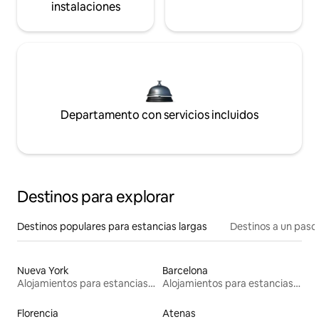
instalaciones
Departamento con servicios incluidos
Destinos para explorar
Destinos populares para estancias largas
Destinos a un paso 
Nueva York
Barcelona
Alojamientos para estancias largas
Alojamientos para estancias largas
Florencia
Atenas