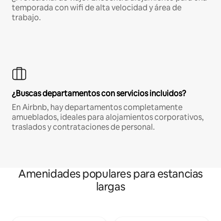
temporada con wifi de alta velocidad y área de
trabajo.
¿Buscas departamentos con servicios incluidos?
En Airbnb, hay departamentos completamente
amueblados, ideales para alojamientos corporativos,
traslados y contrataciones de personal.
Amenidades populares para estancias
largas