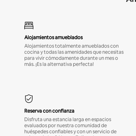
Alojamientos amueblados
Alojamientos totalmente amueblados con
cocina y todas las amenidades que necesitas
para vivir cómodamente durante un mes o
más. ¡Es la alternativa perfecta!
Reserva con confianza
Disfruta una estancia larga en espacios
evaluados por nuestra comunidad de
huéspedes confiables y con un servicio de