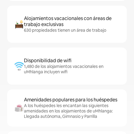
Alojamientos vacacionales con áreas de
trabajo exclusivas
630 propiedades tienen un área de trabajo
Disponibilidad de wifi
1,480 de los alojamientos vacacionales en
uMhlanga incluyen wifi
Amenidades populares para los huéspedes
A los huéspedes les encantan las siguientes
amenidades en los alojamientos de uMhlanga:
Llegada autónoma, Gimnasio y Parrilla