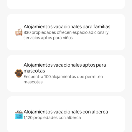
Alojamientos vacacionales para familias
830 propiedades ofrecen espacio adicional y
servicios aptos para niños
Alojamientos vacacionales aptos para
mascotas
Encuentra 100 alojamientos que permiten
mascotas
Alojamientos vacacionales con alberca
1,120 propiedades con alberca