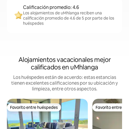
Calificación promedio: 4.6
Los alojamientos de uMhlanga reciben una
calificación promedio de 4.6 de 5 por parte de los
huéspedes
Alojamientos vacacionales mejor
calificados en uMhlanga
Los huéspedes están de acuerdo: estas estancias
tienen excelentes calificaciones por su ubicación y
limpieza, entre otros aspectos.
Favorito entre huéspedes
Favorito entre h
Favorito entre huéspedes
Favorito entre h