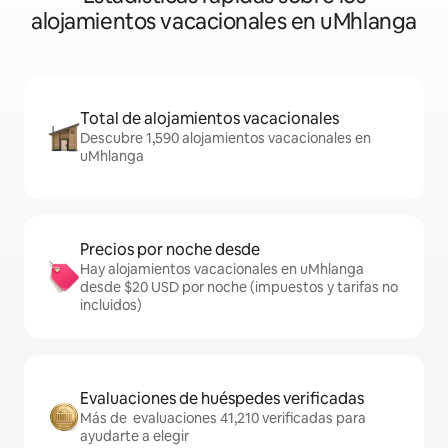
alojamientos vacacionales en uMhlanga
Total de alojamientos vacacionales
Descubre 1,590 alojamientos vacacionales en
uMhlanga
Precios por noche desde
Hay alojamientos vacacionales en uMhlanga
desde $20 USD por noche (impuestos y tarifas no
incluidos)
Evaluaciones de huéspedes verificadas
Más de evaluaciones 41,210 verificadas para
ayudarte a elegir