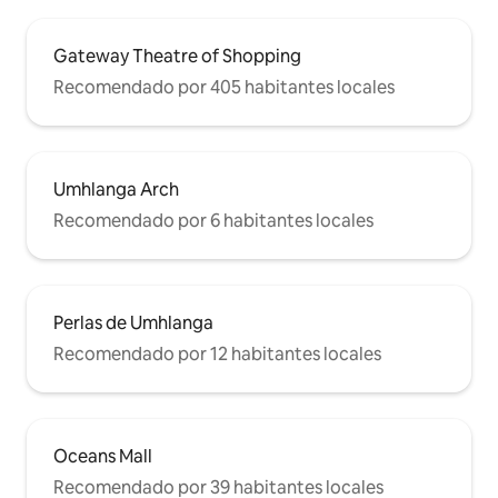
Gateway Theatre of Shopping
Recomendado por 405 habitantes locales
Umhlanga Arch
Recomendado por 6 habitantes locales
Perlas de Umhlanga
Recomendado por 12 habitantes locales
Oceans Mall
Recomendado por 39 habitantes locales