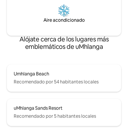
Aire acondicionado
Alójate cerca de los lugares más
emblemáticos de uMhlanga
Umhlanga Beach
Recomendado por 54 habitantes locales
uMhlanga Sands Resort
Recomendado por 5 habitantes locales