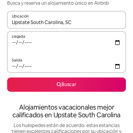
Busca y reserva un alojamiento único en Airbnb
Ubicación
Cuando los resultados estén disponibles, podrás navegar usando l
Llegada
Salida
Buscar
Alojamientos vacacionales mejor
calificados en Upstate South Carolina
Los huéspedes están de acuerdo: estas estancias
tienen excelentes calificaciones por su ubicación y