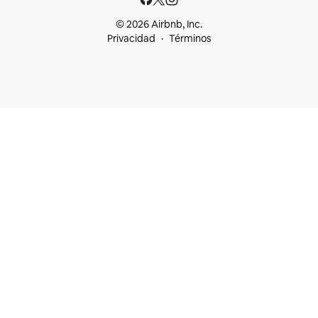
© 2026 Airbnb, Inc.
Privacidad
Términos