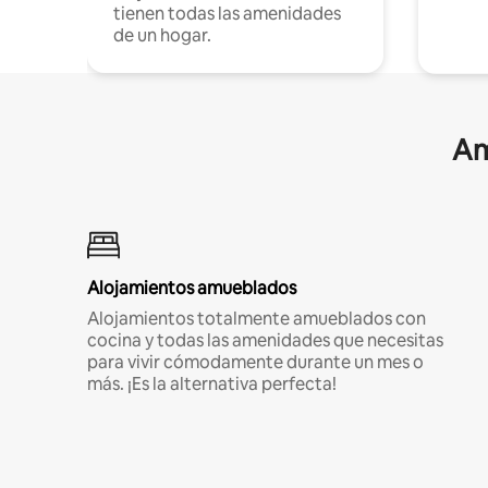
tienen todas las amenidades
de un hogar.
Am
Alojamientos amueblados
Alojamientos totalmente amueblados con
cocina y todas las amenidades que necesitas
para vivir cómodamente durante un mes o
más. ¡Es la alternativa perfecta!