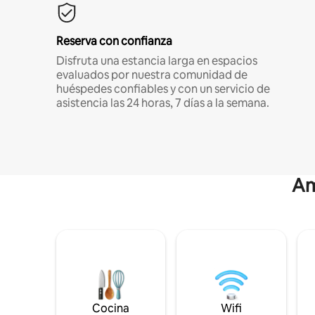
Reserva con confianza
Disfruta una estancia larga en espacios
evaluados por nuestra comunidad de
huéspedes confiables y con un servicio de
asistencia las 24 horas, 7 días a la semana.
Am
Cocina
Wifi