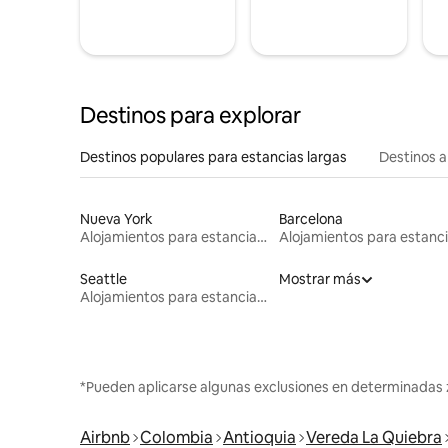
Destinos para explorar
Destinos populares para estancias largas
Destinos a
Nueva York
Barcelona
Alojamientos para estancias largas
Seattle
Mostrar más
Alojamientos para estancias largas
*Pueden aplicarse algunas exclusiones en determinadas 
Airbnb
Colombia
Antioquia
Vereda La Quiebra