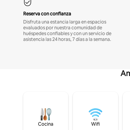
Reserva con confianza
Disfruta una estancia larga en espacios
evaluados por nuestra comunidad de
huéspedes confiables y con un servicio de
asistencia las 24 horas, 7 días a la semana.
Am
Cocina
Wifi