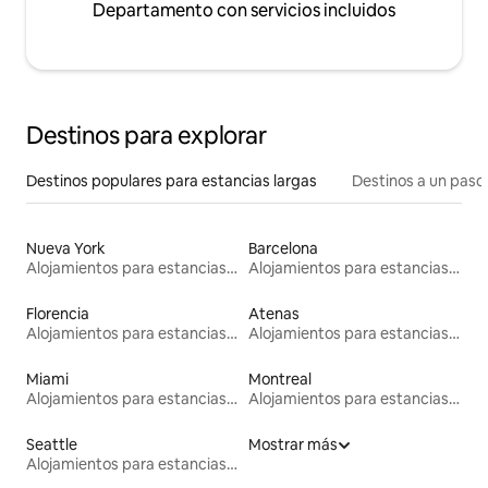
Departamento con servicios incluidos
Destinos para explorar
Destinos populares para estancias largas
Destinos a un paso 
Nueva York
Barcelona
Alojamientos para estancias largas
Alojamientos para estancias largas
Florencia
Atenas
Alojamientos para estancias largas
Alojamientos para estancias largas
Miami
Montreal
Alojamientos para estancias largas
Alojamientos para estancias largas
Seattle
Mostrar más
Alojamientos para estancias largas