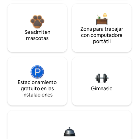
Zona para trabajar
Se admiten
con computadora
mascotas
portátil
Estacionamiento
gratuito en las
Gimnasio
instalaciones