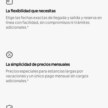
La flexibilidad que necesitas
Elige las fechas exactas de llegada y salida y reserva en
línea con facilidad, sin compromisos ni trámites
adicionales.*
La simplicidad de precios mensuales
Precios especiales para estancias largas por
vacaciones y un único pago mensual sin cargos
adicionales.*