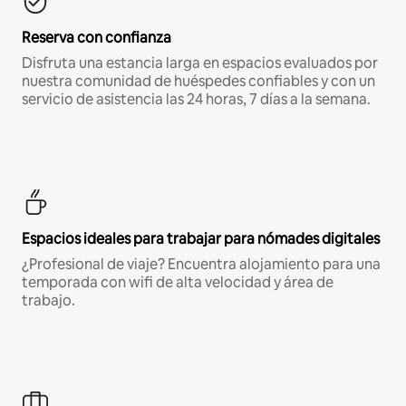
Reserva con confianza
Disfruta una estancia larga en espacios evaluados por
nuestra comunidad de huéspedes confiables y con un
servicio de asistencia las 24 horas, 7 días a la semana.
Espacios ideales para trabajar para nómades digitales
¿Profesional de viaje? Encuentra alojamiento para una
temporada con wifi de alta velocidad y área de
trabajo.