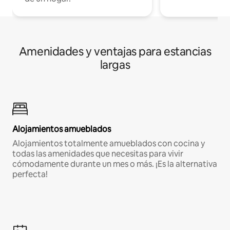
Amenidades y ventajas para estancias
largas
Alojamientos amueblados
Alojamientos totalmente amueblados con cocina y
todas las amenidades que necesitas para vivir
cómodamente durante un mes o más. ¡Es la alternativa
perfecta!