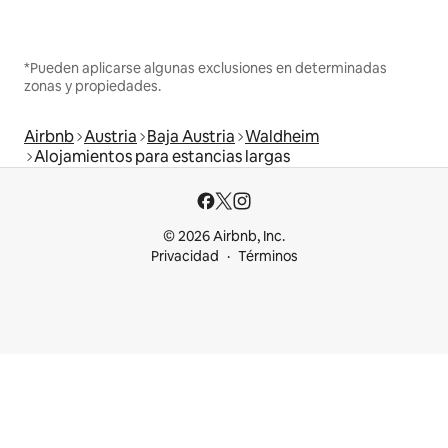
*Pueden aplicarse algunas exclusiones en determinadas
zonas y propiedades.
Airbnb
Austria
Baja Austria
Waldheim
Alojamientos para estancias largas
© 2026 Airbnb, Inc.
Privacidad
Términos