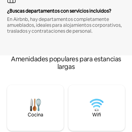
¿Buscas departamentos con servicios incluidos?
En Airbnb, hay departamentos completamente
amueblados, ideales para alojamientos corporativos,
traslados y contrataciones de personal.
Amenidades populares para estancias
largas
Cocina
Wifi