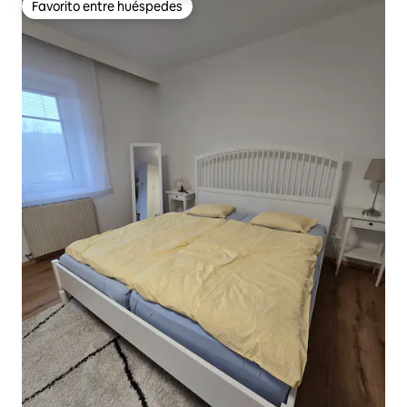
Favorito entre huéspedes
Favorito entre huéspedes