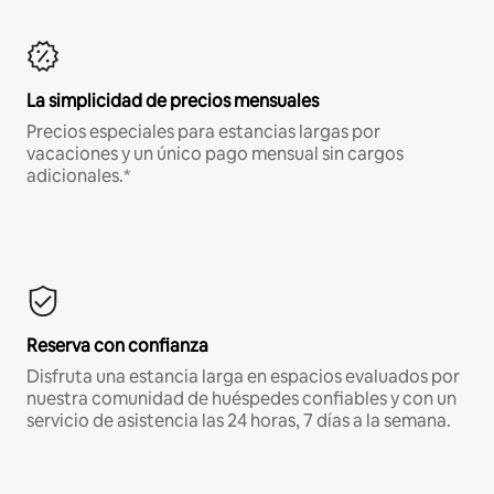
La simplicidad de precios mensuales
Precios especiales para estancias largas por
vacaciones y un único pago mensual sin cargos
adicionales.*
Reserva con confianza
Disfruta una estancia larga en espacios evaluados por
nuestra comunidad de huéspedes confiables y con un
servicio de asistencia las 24 horas, 7 días a la semana.