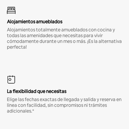
Alojamientos amueblados
Alojamientos totalmente amueblados con cocina y
todas las amenidades que necesitas para vivir
cómodamente durante un mes o más. ¡Es la alternativa
perfecta!
La flexibilidad que necesitas
Elige las fechas exactas de llegada y salida y reserva en
línea con facilidad, sin compromisos ni trámites
adicionales.*