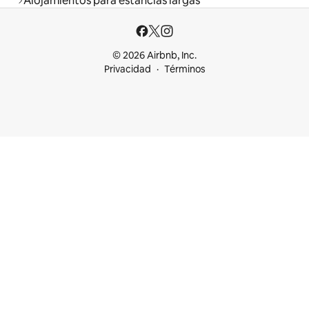
Alojamientos para estancias largas
© 2026 Airbnb, Inc.
Privacidad
Términos