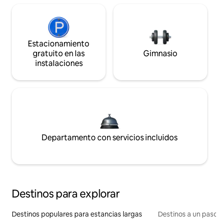
Estacionamiento
gratuito en las
Gimnasio
instalaciones
Departamento con servicios incluidos
Destinos para explorar
Destinos populares para estancias largas
Destinos a un paso 