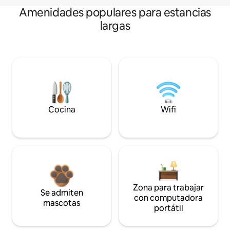
Amenidades populares para estancias
largas
Cocina
Wifi
Zona para trabajar
Se admiten
con computadora
mascotas
portátil