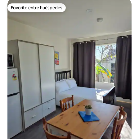
Favorito entre huéspedes
Favorito entre huéspedes