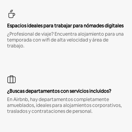
Espacios ideales para trabajar para nómades digitales
¿Profesional de viaje? Encuentra alojamiento para una
temporada con wifi de alta velocidad y área de
trabajo.
¿Buscas departamentos con servicios incluidos?
En Airbnb, hay departamentos completamente
amueblados, ideales para alojamientos corporativos,
traslados y contrataciones de personal.