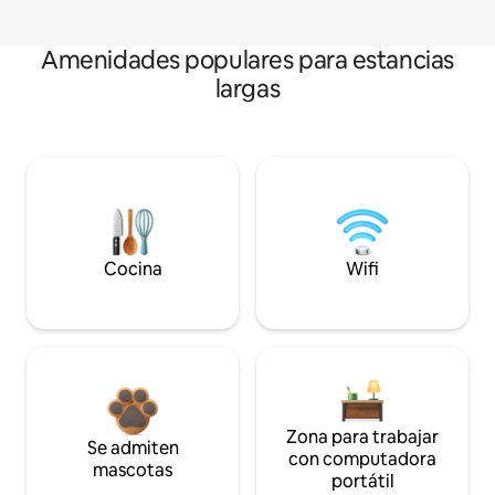
Amenidades populares para estancias
largas
Cocina
Wifi
Zona para trabajar
Se admiten
con computadora
mascotas
portátil