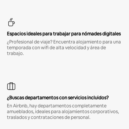
Espacios ideales para trabajar para nómades digitales
¿Profesional de viaje? Encuentra alojamiento para una
temporada con wifi de alta velocidad y área de
trabajo.
¿Buscas departamentos con servicios incluidos?
En Airbnb, hay departamentos completamente
amueblados, ideales para alojamientos corporativos,
traslados y contrataciones de personal.