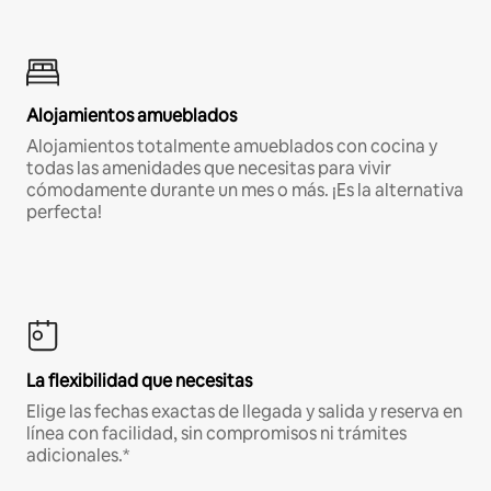
Alojamientos amueblados
Alojamientos totalmente amueblados con cocina y
todas las amenidades que necesitas para vivir
cómodamente durante un mes o más. ¡Es la alternativa
perfecta!
La flexibilidad que necesitas
Elige las fechas exactas de llegada y salida y reserva en
línea con facilidad, sin compromisos ni trámites
adicionales.*