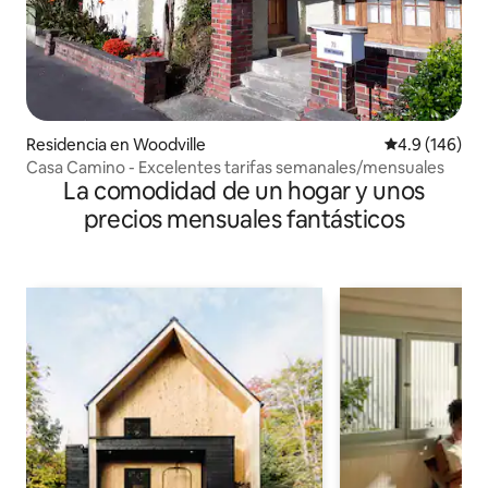
Residencia en Woodville
Calificación 
4.9 (146)
Casa Camino - Excelentes tarifas semanales/mensuales
La comodidad de un hogar y unos
precios mensuales fantásticos