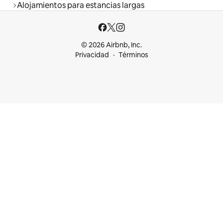
Alojamientos para estancias largas
© 2026 Airbnb, Inc.
Privacidad
Términos