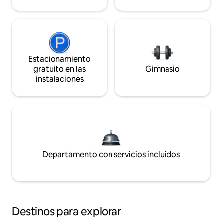
Estacionamiento
gratuito en las
Gimnasio
instalaciones
Departamento con servicios incluidos
Destinos para explorar