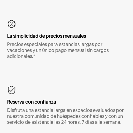
La simplicidad de precios mensuales
Precios especiales para estancias largas por
vacaciones y un único pago mensual sin cargos
adicionales.*
Reserva con confianza
Disfruta una estancia larga en espacios evaluados por
nuestra comunidad de huéspedes confiables y con un
servicio de asistencia las 24 horas, 7 días a la semana.