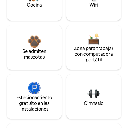
Cocina
Wifi
Zona para trabajar
Se admiten
con computadora
mascotas
portátil
Estacionamiento
gratuito en las
Gimnasio
instalaciones