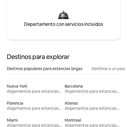
Departamento con servicios incluidos
Destinos para explorar
Destinos populares para estancias largas
Destinos a un paso 
Nueva York
Barcelona
Alojamientos para estancias largas
Alojamientos para estancias largas
Florencia
Atenas
Alojamientos para estancias largas
Alojamientos para estancias largas
Miami
Montreal
Alojamientos para estancias largas
Alojamientos para estancias largas