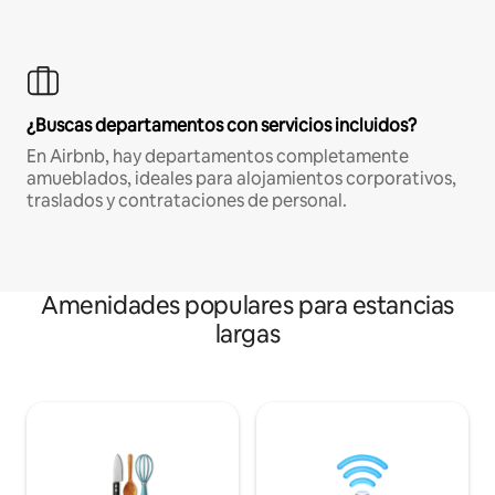
¿Buscas departamentos con servicios incluidos?
En Airbnb, hay departamentos completamente
amueblados, ideales para alojamientos corporativos,
traslados y contrataciones de personal.
Amenidades populares para estancias
largas