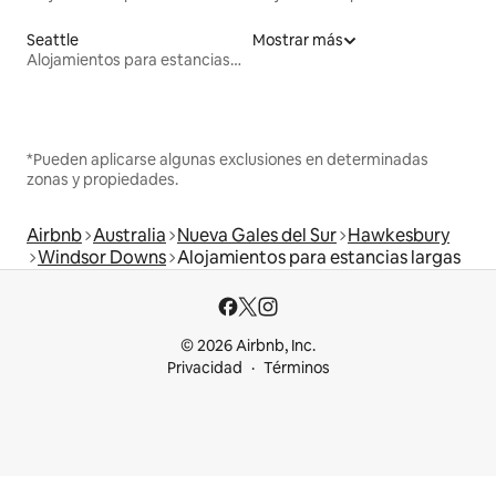
Seattle
Mostrar más
Alojamientos para estancias largas
*Pueden aplicarse algunas exclusiones en determinadas
zonas y propiedades.
Airbnb
Australia
Nueva Gales del Sur
Hawkesbury
Windsor Downs
Alojamientos para estancias largas
© 2026 Airbnb, Inc.
Privacidad
Términos