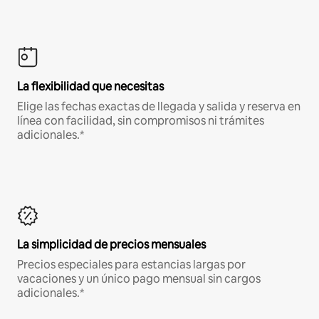
La flexibilidad que necesitas
Elige las fechas exactas de llegada y salida y reserva en
línea con facilidad, sin compromisos ni trámites
adicionales.*
La simplicidad de precios mensuales
Precios especiales para estancias largas por
vacaciones y un único pago mensual sin cargos
adicionales.*