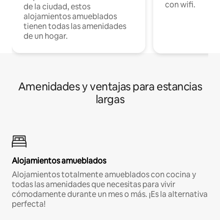
con wifi.
de la ciudad, estos
alojamientos amueblados
tienen todas las amenidades
de un hogar.
Amenidades y ventajas para estancias
largas
Alojamientos amueblados
Alojamientos totalmente amueblados con cocina y
todas las amenidades que necesitas para vivir
cómodamente durante un mes o más. ¡Es la alternativa
perfecta!