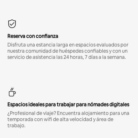
Reserva con confianza
Disfruta una estancia larga en espacios evaluados por
nuestra comunidad de huéspedes confiables y con un
servicio de asistencia las 24 horas, 7 días a la semana.
Espacios ideales para trabajar para nómades digitales
¿Profesional de viaje? Encuentra alojamiento para una
temporada con wifi de alta velocidad y área de
trabajo.