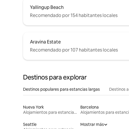
Yallingup Beach
Recomendado por 154 habitantes locales
Aravina Estate
Recomendado por 107 habitantes locales
Destinos para explorar
Destinos populares para estancias largas
Destinos a
Nueva York
Barcelona
Alojamientos para estancias largas
Seattle
Mostrar más