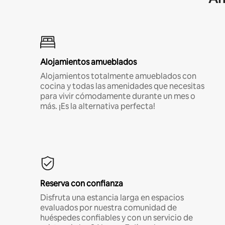
Alojamientos amueblados
Alojamientos totalmente amueblados con
cocina y todas las amenidades que necesitas
para vivir cómodamente durante un mes o
más. ¡Es la alternativa perfecta!
Reserva con confianza
Disfruta una estancia larga en espacios
evaluados por nuestra comunidad de
huéspedes confiables y con un servicio de