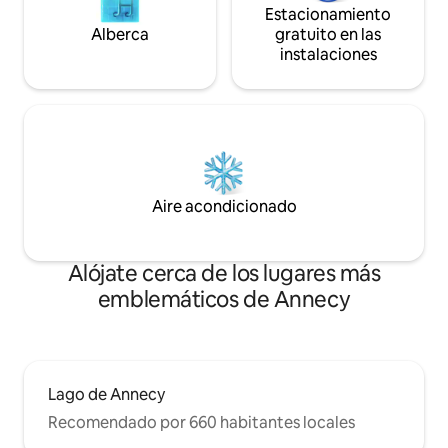
Estacionamiento
Alberca
gratuito en las
instalaciones
Aire acondicionado
Alójate cerca de los lugares más
emblemáticos de Annecy
Lago de Annecy
Recomendado por 660 habitantes locales