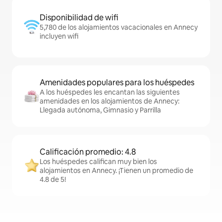
Disponibilidad de wifi
5,780 de los alojamientos vacacionales en Annecy
incluyen wifi
Amenidades populares para los huéspedes
A los huéspedes les encantan las siguientes
amenidades en los alojamientos de Annecy:
Llegada autónoma, Gimnasio y Parrilla
Calificación promedio: 4.8
Los huéspedes califican muy bien los
alojamientos en Annecy. ¡Tienen un promedio de
4.8 de 5!