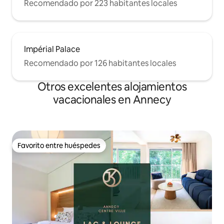
Recomendado por 223 habitantes locales
Impérial Palace
Recomendado por 126 habitantes locales
Otros excelentes alojamientos
vacacionales en Annecy
Favorito entre huéspedes
Favorito entre huéspedes