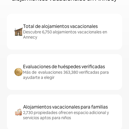
Total de alojamientos vacacionales
Descubre 6,750 alojamientos vacacionales en
Annecy
Evaluaciones de huéspedes verificadas
Más de evaluaciones 363,380 verificadas para
ayudarte a elegir
Alojamientos vacacionales para familias
2,730 propiedades ofrecen espacio adicional y
servicios aptos para niños