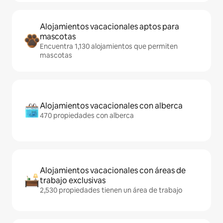
Alojamientos vacacionales aptos para
mascotas
Encuentra 1,130 alojamientos que permiten
mascotas
Alojamientos vacacionales con alberca
470 propiedades con alberca
Alojamientos vacacionales con áreas de
trabajo exclusivas
2,530 propiedades tienen un área de trabajo