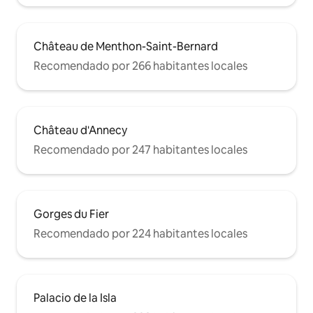
Château de Menthon-Saint-Bernard
Recomendado por 266 habitantes locales
Château d'Annecy
Recomendado por 247 habitantes locales
Gorges du Fier
Recomendado por 224 habitantes locales
Palacio de la Isla