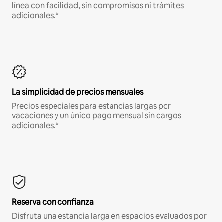
línea con facilidad, sin compromisos ni trámites
adicionales.*
La simplicidad de precios mensuales
Precios especiales para estancias largas por
vacaciones y un único pago mensual sin cargos
adicionales.*
Reserva con confianza
Disfruta una estancia larga en espacios evaluados por