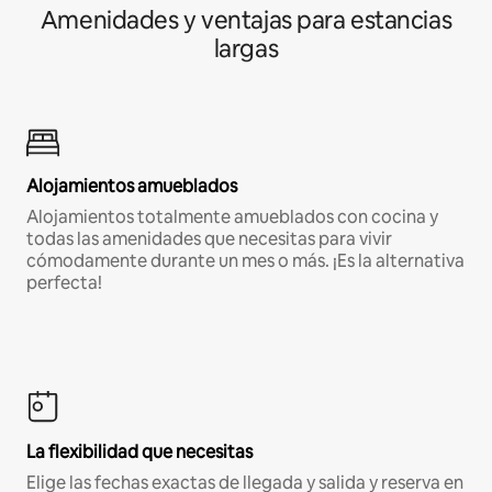
Amenidades y ventajas para estancias
largas
Alojamientos amueblados
Alojamientos totalmente amueblados con cocina y
todas las amenidades que necesitas para vivir
cómodamente durante un mes o más. ¡Es la alternativa
perfecta!
La flexibilidad que necesitas
Elige las fechas exactas de llegada y salida y reserva en