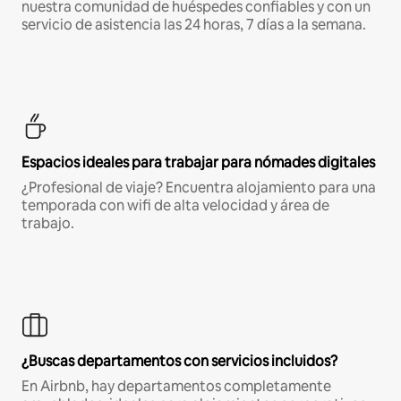
nuestra comunidad de huéspedes confiables y con un
servicio de asistencia las 24 horas, 7 días a la semana.
Espacios ideales para trabajar para nómades digitales
¿Profesional de viaje? Encuentra alojamiento para una
temporada con wifi de alta velocidad y área de
trabajo.
¿Buscas departamentos con servicios incluidos?
En Airbnb, hay departamentos completamente