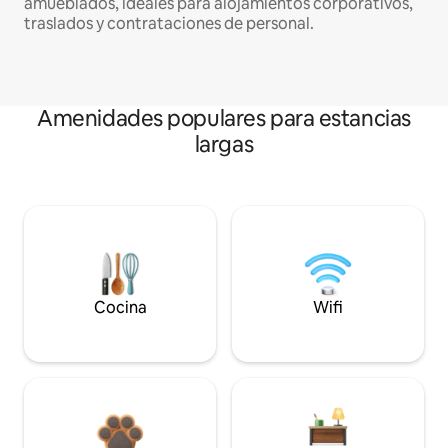
amueblados, ideales para alojamientos corporativos,
traslados y contrataciones de personal.
Amenidades populares para estancias
largas
Cocina
Wifi