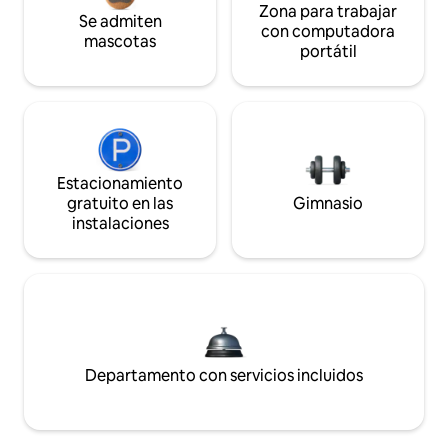
Zona para trabajar
Se admiten
con computadora
mascotas
portátil
Estacionamiento
gratuito en las
Gimnasio
instalaciones
Departamento con servicios incluidos