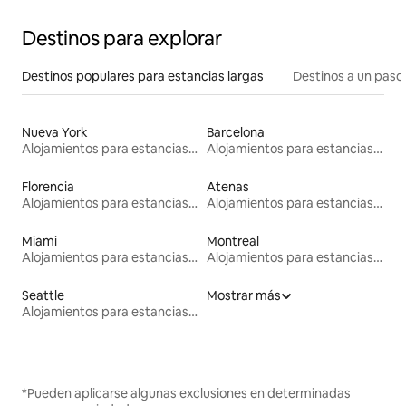
Destinos para explorar
Destinos populares para estancias largas
Destinos a un paso 
Nueva York
Barcelona
Alojamientos para estancias largas
Alojamientos para estancias largas
Florencia
Atenas
Alojamientos para estancias largas
Alojamientos para estancias largas
Miami
Montreal
Alojamientos para estancias largas
Alojamientos para estancias largas
Seattle
Mostrar más
Alojamientos para estancias largas
*Pueden aplicarse algunas exclusiones en determinadas