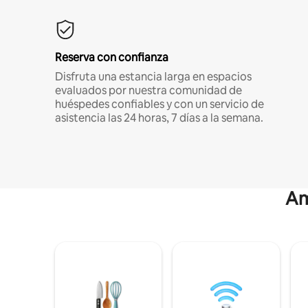
Reserva con confianza
Disfruta una estancia larga en espacios
evaluados por nuestra comunidad de
huéspedes confiables y con un servicio de
asistencia las 24 horas, 7 días a la semana.
Am