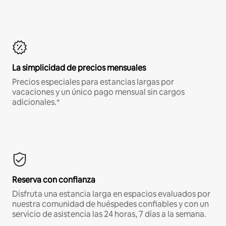
La simplicidad de precios mensuales
Precios especiales para estancias largas por
vacaciones y un único pago mensual sin cargos
adicionales.*
Reserva con confianza
Disfruta una estancia larga en espacios evaluados por
nuestra comunidad de huéspedes confiables y con un
servicio de asistencia las 24 horas, 7 días a la semana.