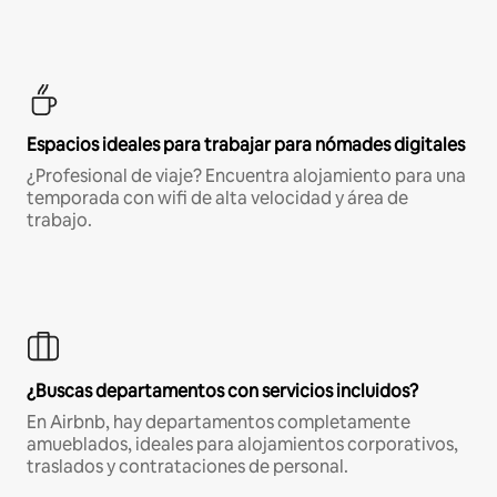
Espacios ideales para trabajar para nómades digitales
¿Profesional de viaje? Encuentra alojamiento para una
temporada con wifi de alta velocidad y área de
trabajo.
¿Buscas departamentos con servicios incluidos?
En Airbnb, hay departamentos completamente
amueblados, ideales para alojamientos corporativos,
traslados y contrataciones de personal.