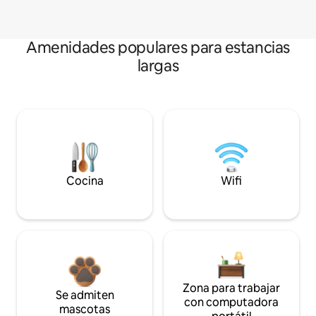
Amenidades populares para estancias
largas
Cocina
Wifi
Zona para trabajar
Se admiten
con computadora
mascotas