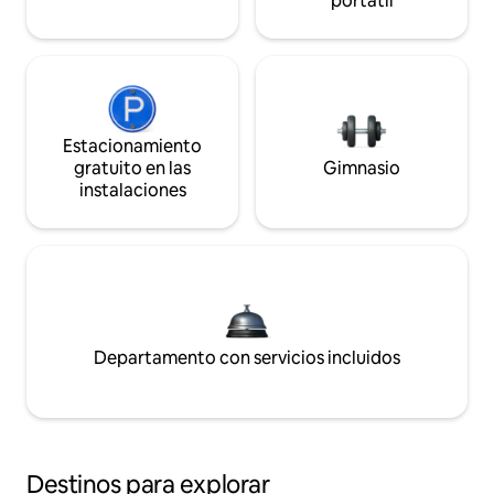
portátil
Estacionamiento
gratuito en las
Gimnasio
instalaciones
Departamento con servicios incluidos
Destinos para explorar