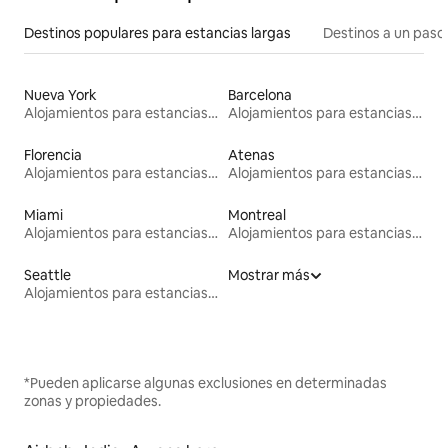
Destinos populares para estancias largas
Destinos a un paso 
Nueva York
Barcelona
Alojamientos para estancias largas
Alojamientos para estancias largas
Florencia
Atenas
Alojamientos para estancias largas
Alojamientos para estancias largas
Miami
Montreal
Alojamientos para estancias largas
Alojamientos para estancias largas
Seattle
Mostrar más
Alojamientos para estancias largas
*Pueden aplicarse algunas exclusiones en determinadas
zonas y propiedades.