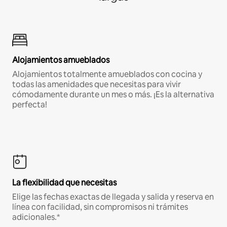
Alojamientos amueblados
Alojamientos totalmente amueblados con cocina y
todas las amenidades que necesitas para vivir
cómodamente durante un mes o más. ¡Es la alternativa
perfecta!
La flexibilidad que necesitas
Elige las fechas exactas de llegada y salida y reserva en
línea con facilidad, sin compromisos ni trámites
adicionales.*