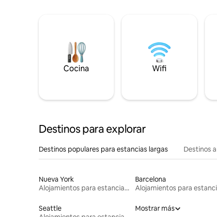
Cocina
Wifi
Destinos para explorar
Destinos populares para estancias largas
Destinos a
Nueva York
Barcelona
Alojamientos para estancias largas
Seattle
Mostrar más
Alojamientos para estancias largas