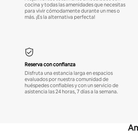
cocina y todas las amenidades que necesitas
para vivir cómodamente durante un mes o
más. ¡Es la alternativa perfecta!
Reserva con confianza
Disfruta una estancia larga en espacios
evaluados por nuestra comunidad de
huéspedes confiables y con un servicio de
asistencia las 24 horas, 7 días a la semana.
Am