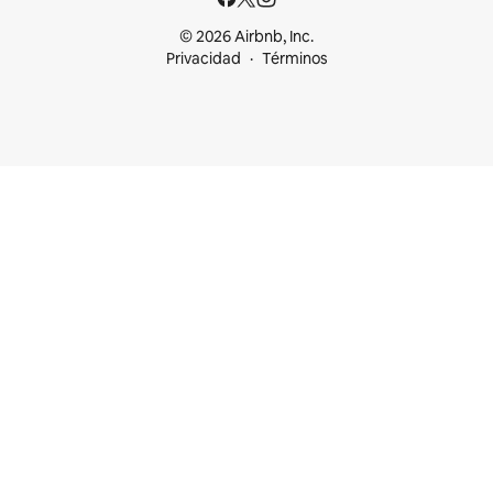
© 2026 Airbnb, Inc.
Privacidad
Términos