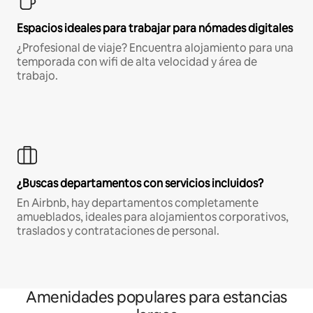
Espacios ideales para trabajar para nómades digitales
¿Profesional de viaje? Encuentra alojamiento para una
temporada con wifi de alta velocidad y área de
trabajo.
¿Buscas departamentos con servicios incluidos?
En Airbnb, hay departamentos completamente
amueblados, ideales para alojamientos corporativos,
traslados y contrataciones de personal.
Amenidades populares para estancias