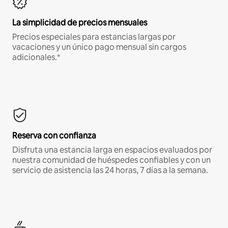
La simplicidad de precios mensuales
Precios especiales para estancias largas por
vacaciones y un único pago mensual sin cargos
adicionales.*
Reserva con confianza
Disfruta una estancia larga en espacios evaluados por
nuestra comunidad de huéspedes confiables y con un
servicio de asistencia las 24 horas, 7 días a la semana.