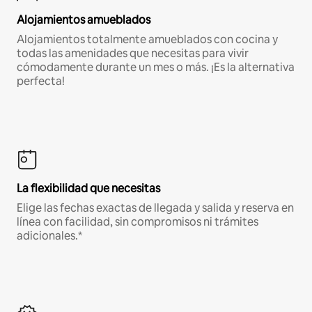
Alojamientos amueblados
Alojamientos totalmente amueblados con cocina y
todas las amenidades que necesitas para vivir
cómodamente durante un mes o más. ¡Es la alternativa
perfecta!
La flexibilidad que necesitas
Elige las fechas exactas de llegada y salida y reserva en
línea con facilidad, sin compromisos ni trámites
adicionales.*