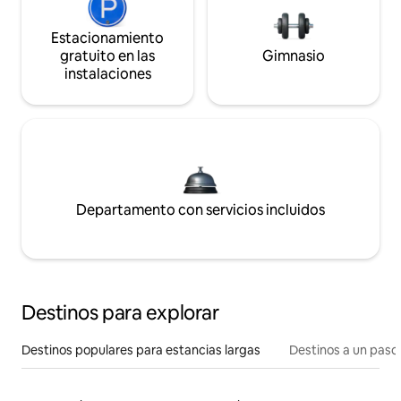
Estacionamiento
gratuito en las
Gimnasio
instalaciones
Departamento con servicios incluidos
Destinos para explorar
Destinos populares para estancias largas
Destinos a un paso 