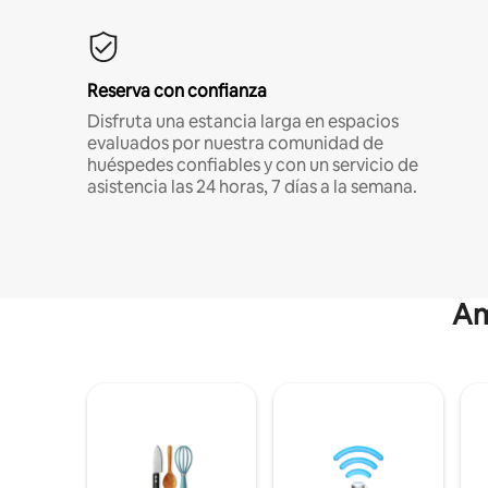
Reserva con confianza
Disfruta una estancia larga en espacios
evaluados por nuestra comunidad de
huéspedes confiables y con un servicio de
asistencia las 24 horas, 7 días a la semana.
Am