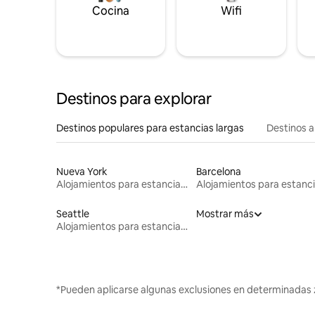
Cocina
Wifi
Destinos para explorar
Destinos populares para estancias largas
Destinos a
Nueva York
Barcelona
Alojamientos para estancias largas
Seattle
Mostrar más
Alojamientos para estancias largas
*Pueden aplicarse algunas exclusiones en determinadas 