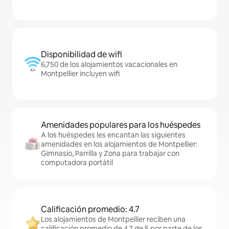
Disponibilidad de wifi
6,750 de los alojamientos vacacionales en
Montpellier incluyen wifi
Amenidades populares para los huéspedes
A los huéspedes les encantan las siguientes
amenidades en los alojamientos de Montpellier:
Gimnasio, Parrilla y Zona para trabajar con
computadora portátil
Calificación promedio: 4.7
Los alojamientos de Montpellier reciben una
calificación promedio de 4.7 de 5 por parte de los