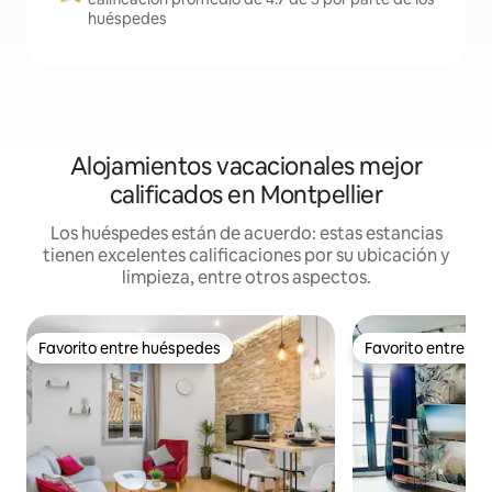
huéspedes
Alojamientos vacacionales mejor
calificados en Montpellier
Los huéspedes están de acuerdo: estas estancias
tienen excelentes calificaciones por su ubicación y
limpieza, entre otros aspectos.
Favorito entre huéspedes
Favorito entre h
Favorito entre huéspedes
Favorito entre h