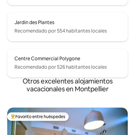
Jardin des Plantes
Recomendado por 554 habitantes locales
Centre Commercial Polygone
Recomendado por 526 habitantes locales
Otros excelentes alojamientos
vacacionales en Montpellier
Favorito entre huéspedes
De los mejores en Favorito entre huéspedes