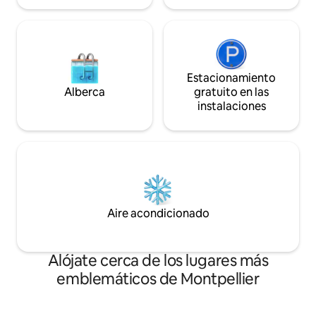
Estacionamiento
Alberca
gratuito en las
instalaciones
Aire acondicionado
Alójate cerca de los lugares más
emblemáticos de Montpellier