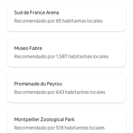
Sud de France Arena
Recomendado por 65 habitantes locales
Museo Fabre
Recomendado por 1,587 habitantes locales
Promenade du Peyrou
Recomendado por 643 habitantes locales
Montpellier Zoological Park
Recomendado por 518 habitantes locales