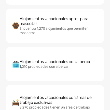
Alojamientos vacacionales aptos para
mascotas
Encuentra 1,270 alojamientos que permiten
mascotas
Alojamientos vacacionales con alberca
1,010 propiedades con alberca
Alojamientos vacacionales con áreas de
trabajo exclusivas
3,270 propiedades tienen un área de trabajo