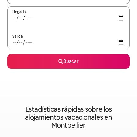
Llegada
Salida
Buscar
Estadísticas rápidas sobre los
alojamientos vacacionales en
Montpellier