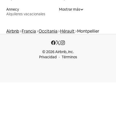
Annecy
Mostrar más
Alquileres vacacionales
Airbnb
Francia
Occitania
Hérault
Montpellier
© 2026 Airbnb, Inc.
Privacidad
Términos