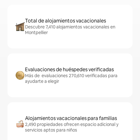
Total de alojamientos vacacionales
Descubre 7,410 alojamientos vacacionales en
Montpellier
Evaluaciones de huéspedes verificadas
Más de evaluaciones 270,610 verificadas para
ayudarte a elegir
Alojamientos vacacionales para familias
2,490 propiedades ofrecen espacio adicional y
servicios aptos para niños