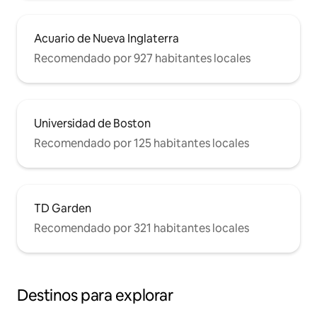
Acuario de Nueva Inglaterra
Recomendado por 927 habitantes locales
Universidad de Boston
Recomendado por 125 habitantes locales
TD Garden
Recomendado por 321 habitantes locales
Destinos para explorar