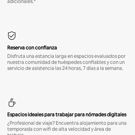
adicionales.*
Reserva con confianza
Disfruta una estancia larga en espacios evaluados por
nuestra comunidad de huéspedes confiables y con un
servicio de asistencia las 24 horas, 7 días a la semana.
Espacios ideales para trabajar para nómades digitales
¿Profesional de viaje? Encuentra alojamiento para una
temporada con wifi de alta velocidad y área de