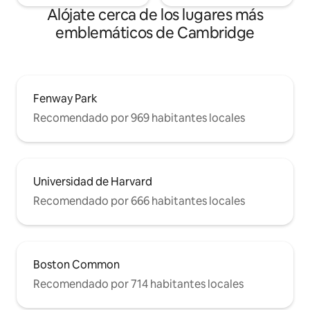
Alójate cerca de los lugares más
emblemáticos de Cambridge
Fenway Park
Recomendado por 969 habitantes locales
Universidad de Harvard
Recomendado por 666 habitantes locales
Boston Common
Recomendado por 714 habitantes locales