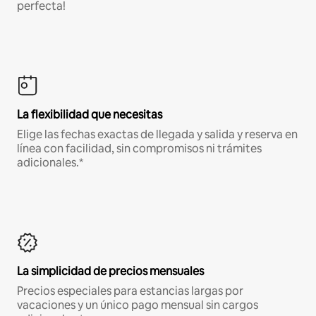
perfecta!
La flexibilidad que necesitas
Elige las fechas exactas de llegada y salida y reserva en
línea con facilidad, sin compromisos ni trámites
adicionales.*
La simplicidad de precios mensuales
Precios especiales para estancias largas por
vacaciones y un único pago mensual sin cargos