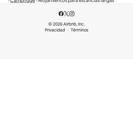
Cambridge
Alojamientos para estancias largas
© 2026 Airbnb, Inc.
Privacidad
Términos