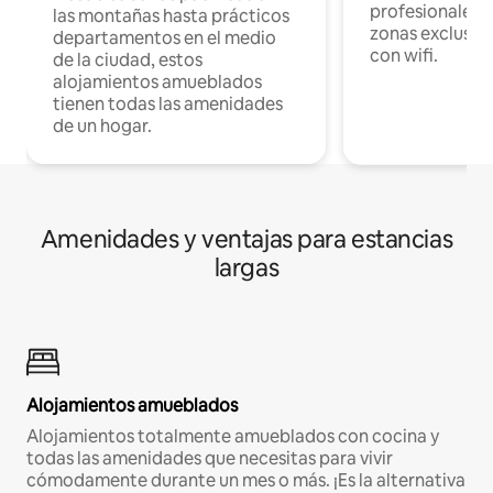
profesionales d
las montañas hasta prácticos
zonas exclusiva
departamentos en el medio
con wifi.
de la ciudad, estos
alojamientos amueblados
tienen todas las amenidades
de un hogar.
Amenidades y ventajas para estancias
largas
Alojamientos amueblados
Alojamientos totalmente amueblados con cocina y
todas las amenidades que necesitas para vivir
cómodamente durante un mes o más. ¡Es la alternativa