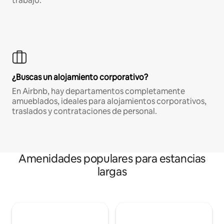
trabajo.
¿Buscas un alojamiento corporativo?
En Airbnb, hay departamentos completamente
amueblados, ideales para alojamientos corporativos,
traslados y contrataciones de personal.
Amenidades populares para estancias
largas