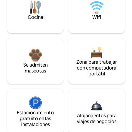
Cocina
Wifi
Zona para trabajar
Se admiten
con computadora
mascotas
portátil
Estacionamiento
Alojamientos para
gratuito en las
viajes de negocios
instalaciones