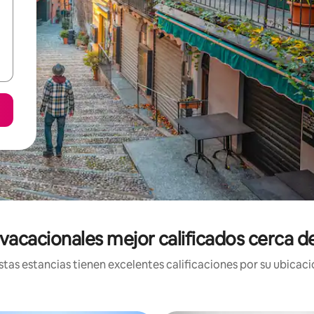
vacacionales mejor calificados cerca de
tas estancias tienen excelentes calificaciones por su ubicació