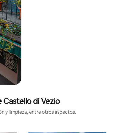
 Castello di Vezio
n y limpieza, entre otros aspectos.