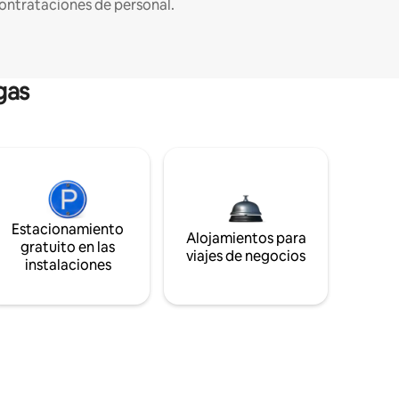
ontrataciones de personal.
gas
Estacionamiento
Alojamientos para
gratuito en las
viajes de negocios
instalaciones