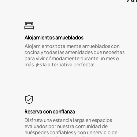
Alojamientos amueblados
Alojamientos totalmente amueblados con
cocina y todas las amenidades que necesitas
para vivir cómodamente durante un mes o
más. ¡Es la alternativa perfecta!
Reserva con confianza
Disfruta una estancia larga en espacios
evaluados por nuestra comunidad de
huéspedes confiables y con un servicio de