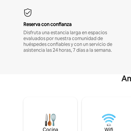
Reserva con confianza
Disfruta una estancia larga en espacios
evaluados por nuestra comunidad de
huéspedes confiables y con un servicio de
asistencia las 24 horas, 7 días a la semana.
Am
Cocina
Wifi