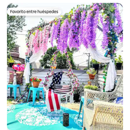
Favorito entre huéspedes
Favorito entre huéspedes