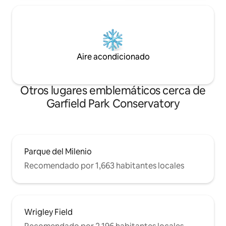
Aire acondicionado
Otros lugares emblemáticos cerca de
Garfield Park Conservatory
Parque del Milenio
Recomendado por 1,663 habitantes locales
Wrigley Field