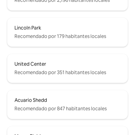
Recomendado por 2,196 habitantes locales
Lincoln Park
Recomendado por 179 habitantes locales
United Center
Recomendado por 351 habitantes locales
Acuario Shedd
Recomendado por 847 habitantes locales