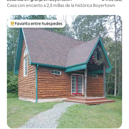
Casa con encanto a 2,5 millas de la histórica Boyertown
Favorito entre huéspedes
De los mejores en Favorito entre huéspedes