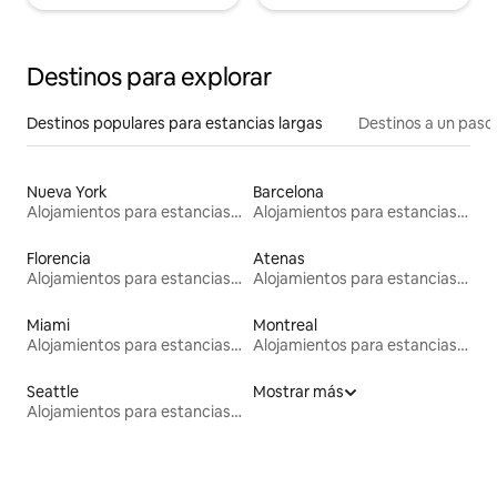
Destinos para explorar
Destinos populares para estancias largas
Destinos a un paso 
Nueva York
Barcelona
Alojamientos para estancias largas
Alojamientos para estancias largas
Florencia
Atenas
Alojamientos para estancias largas
Alojamientos para estancias largas
Miami
Montreal
Alojamientos para estancias largas
Alojamientos para estancias largas
Seattle
Mostrar más
Alojamientos para estancias largas