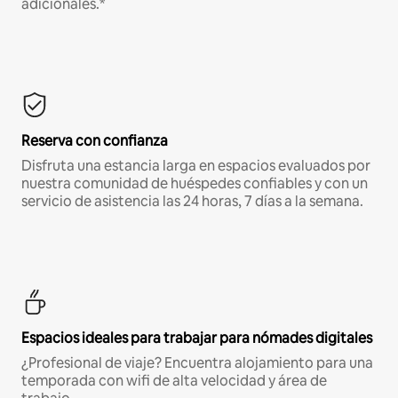
adicionales.*
Reserva con confianza
Disfruta una estancia larga en espacios evaluados por
nuestra comunidad de huéspedes confiables y con un
servicio de asistencia las 24 horas, 7 días a la semana.
Espacios ideales para trabajar para nómades digitales
¿Profesional de viaje? Encuentra alojamiento para una
temporada con wifi de alta velocidad y área de