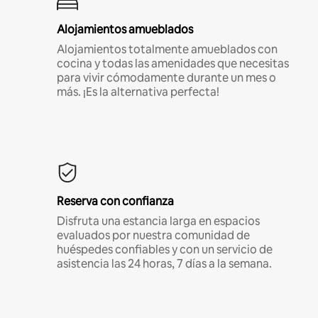
Alojamientos amueblados
Alojamientos totalmente amueblados con
cocina y todas las amenidades que necesitas
para vivir cómodamente durante un mes o
más. ¡Es la alternativa perfecta!
Reserva con confianza
Disfruta una estancia larga en espacios
evaluados por nuestra comunidad de
huéspedes confiables y con un servicio de
asistencia las 24 horas, 7 días a la semana.