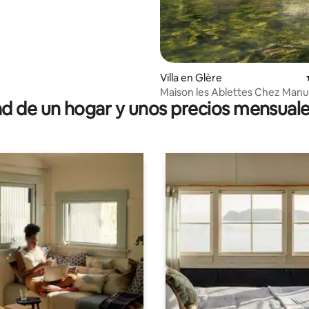
Villa en Glère
Maison les Ablettes Ch
 de un hogar y unos precios mensuale