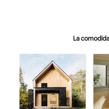
La comodidad