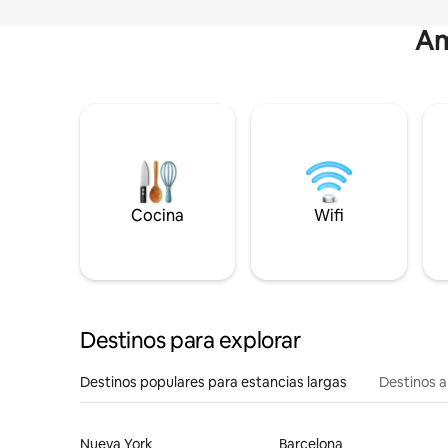
Am
Cocina
Wifi
Destinos para explorar
Destinos populares para estancias largas
Destinos a
Nueva York
Barcelona