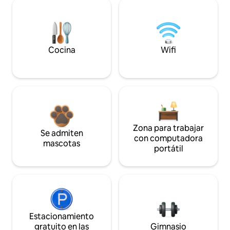
Cocina
Wifi
Zona para trabajar
Se admiten
con computadora
mascotas
portátil
Estacionamiento
gratuito en las
Gimnasio