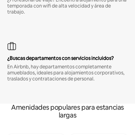
temporada con wifi de alta velocidad y área de
trabajo.
¿Buscas departamentos con servicios incluidos?
En Airbnb, hay departamentos completamente
amueblados, ideales para alojamientos corporativos,
traslados y contrataciones de personal.
Amenidades populares para estancias
largas