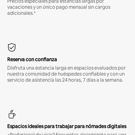
Precios especiales para estancias largas por
vacaciones y un único pago mensual sin cargos
adicionales.*
Reserva con confianza
Disfruta una estancia larga en espacios evaluados por
nuestra comunidad de huéspedes confiables y con un
servicio de asistencia las 24 horas, 7 días a la semana.
Espacios ideales para trabajar para nómades digitales
¿Profesional de viaje? Encuentra alojamiento para una