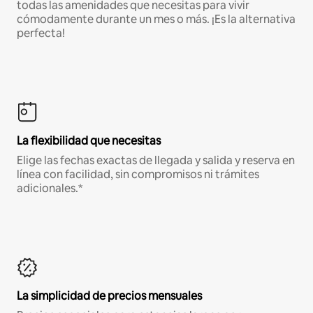
todas las amenidades que necesitas para vivir
cómodamente durante un mes o más. ¡Es la alternativa
perfecta!
La flexibilidad que necesitas
Elige las fechas exactas de llegada y salida y reserva en
línea con facilidad, sin compromisos ni trámites
adicionales.*
La simplicidad de precios mensuales