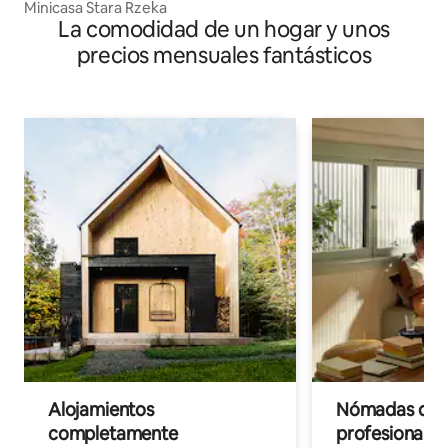
Minicasa Stara Rzeka
La comodidad de un hogar y unos
precios mensuales fantásticos
Alojamientos
Nómadas digit
completamente
profesionales 