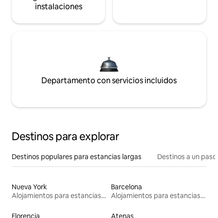
instalaciones
Departamento con servicios incluidos
Destinos para explorar
Destinos populares para estancias largas
Destinos a un paso 
Nueva York
Barcelona
Alojamientos para estancias largas
Alojamientos para estancias largas
Florencia
Atenas