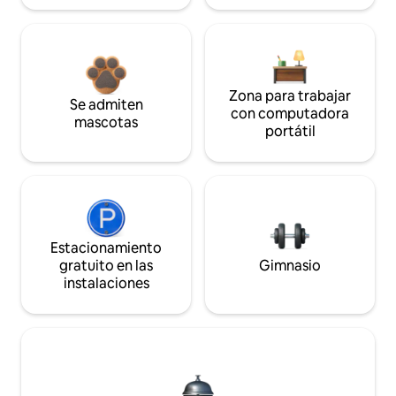
Zona para trabajar
Se admiten
con computadora
mascotas
portátil
Estacionamiento
gratuito en las
Gimnasio
instalaciones