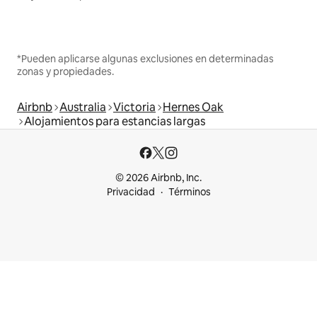
*Pueden aplicarse algunas exclusiones en determinadas
zonas y propiedades.
Airbnb
Australia
Victoria
Hernes Oak
Alojamientos para estancias largas
© 2026 Airbnb, Inc.
Privacidad
Términos