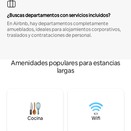
¿Buscas departamentos con servicios incluidos?
En Airbnb, hay departamentos completamente
amueblados, ideales para alojamientos corporativos,
traslados y contrataciones de personal.
Amenidades populares para estancias
largas
Cocina
Wifi