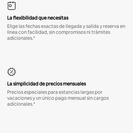
La flexibilidad que necesitas
Elige las fechas exactas de llegada y salida y reserva en
línea con facilidad, sin compromisos ni trámites
adicionales.*
La simplicidad de precios mensuales
Precios especiales para estancias largas por
vacaciones y un único pago mensual sin cargos
adicionales.*