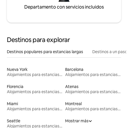
Departamento con servicios incluidos
Destinos para explorar
Destinos populares para estancias largas
Destinos a un paso 
Nueva York
Barcelona
Alojamientos para estancias largas
Alojamientos para estancias largas
Florencia
Atenas
Alojamientos para estancias largas
Alojamientos para estancias largas
Miami
Montreal
Alojamientos para estancias largas
Alojamientos para estancias largas
Seattle
Mostrar más
Alojamientos para estancias largas