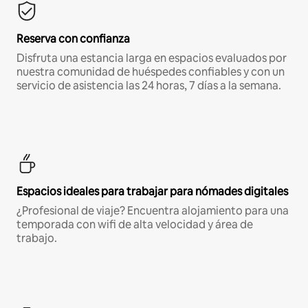
Reserva con confianza
Disfruta una estancia larga en espacios evaluados por
nuestra comunidad de huéspedes confiables y con un
servicio de asistencia las 24 horas, 7 días a la semana.
Espacios ideales para trabajar para nómades digitales
¿Profesional de viaje? Encuentra alojamiento para una
temporada con wifi de alta velocidad y área de
trabajo.