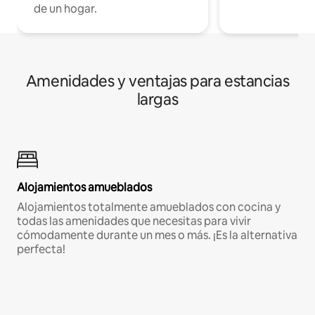
de un hogar.
Amenidades y ventajas para estancias
largas
Alojamientos amueblados
Alojamientos totalmente amueblados con cocina y
todas las amenidades que necesitas para vivir
cómodamente durante un mes o más. ¡Es la alternativa
perfecta!