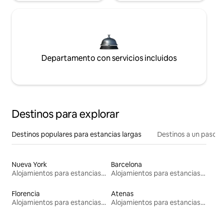
Departamento con servicios incluidos
Destinos para explorar
Destinos populares para estancias largas
Destinos a un paso 
Nueva York
Barcelona
Alojamientos para estancias largas
Alojamientos para estancias largas
Florencia
Atenas
Alojamientos para estancias largas
Alojamientos para estancias largas