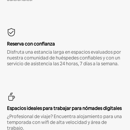
Reserva con confianza
Disfruta una estancia larga en espacios evaluados por
nuestra comunidad de huéspedes confiables y con un
servicio de asistencia las 24 horas, 7 días a la semana.
Espacios ideales para trabajar para nómades digitales
¿Profesional de viaje? Encuentra alojamiento para una
temporada con wifi de alta velocidad y área de
trabajo.