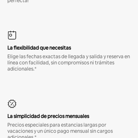
perfecta!
La flexibilidad que necesitas
Elige las fechas exactas de llegada y salida y reserva en
línea con facilidad, sin compromisos ni trámites
adicionales.*
La simplicidad de precios mensuales
Precios especiales para estancias largas por
vacaciones y un único pago mensual sin cargos
adicionales.*