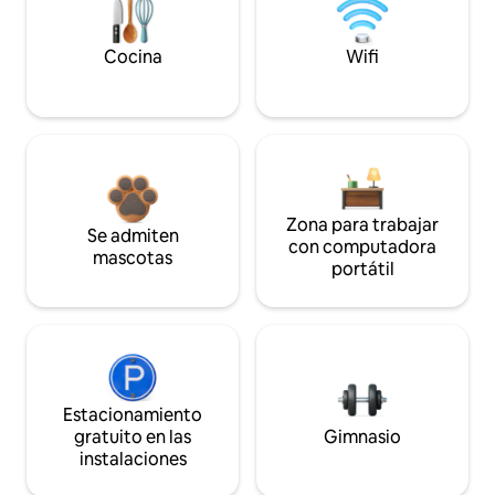
Cocina
Wifi
Zona para trabajar
Se admiten
con computadora
mascotas
portátil
Estacionamiento
gratuito en las
Gimnasio
instalaciones