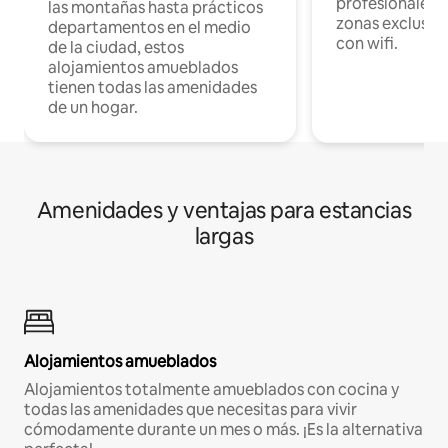
profesionales d
las montañas hasta prácticos
zonas exclusiva
departamentos en el medio
con wifi.
de la ciudad, estos
alojamientos amueblados
tienen todas las amenidades
de un hogar.
Amenidades y ventajas para estancias
largas
Alojamientos amueblados
Alojamientos totalmente amueblados con cocina y
todas las amenidades que necesitas para vivir
cómodamente durante un mes o más. ¡Es la alternativa