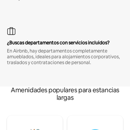
¿Buscas departamentos con servicios incluidos?
En Airbnb, hay departamentos completamente
amueblados, ideales para alojamientos corporativos,
traslados y contrataciones de personal.
Amenidades populares para estancias
largas