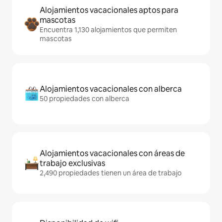
Alojamientos vacacionales aptos para
mascotas
Encuentra 1,130 alojamientos que permiten
mascotas
Alojamientos vacacionales con alberca
50 propiedades con alberca
Alojamientos vacacionales con áreas de
trabajo exclusivas
2,490 propiedades tienen un área de trabajo