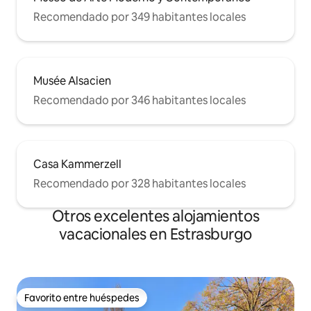
Recomendado por 349 habitantes locales
Musée Alsacien
Recomendado por 346 habitantes locales
Casa Kammerzell
Recomendado por 328 habitantes locales
Otros excelentes alojamientos
vacacionales en Estrasburgo
Favorito entre huéspedes
Favorito entre huéspedes