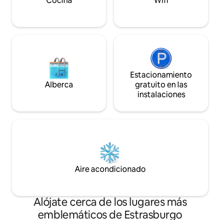
Cocina
Wifi
Estacionamiento
Alberca
gratuito en las
instalaciones
Aire acondicionado
Alójate cerca de los lugares más
emblemáticos de Estrasburgo