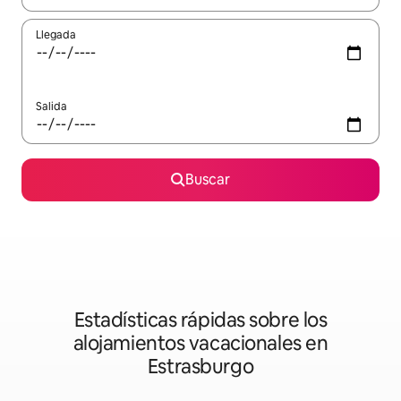
Llegada
Salida
Buscar
Estadísticas rápidas sobre los
alojamientos vacacionales en
Estrasburgo