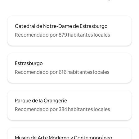
Catedral de Notre-Dame de Estrasburgo
Recomendado por 879 habitantes locales
Estrasburgo
Recomendado por 616 habitantes locales
Parque de la Orangerie
Recomendado por 384 habitantes locales
Museo de Arte Moderno y Contemporáneo