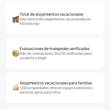
Total de alojamientos vacacionales
Descubre 6,160 alojamientos vacacionales en
Estrasburgo
Evaluaciones de huéspedes verificadas
Más de evaluaciones 352,110 verificadas para
ayudarte a elegir
Alojamientos vacacionales para familias
1,560 propiedades ofrecen espacio adicional y
servicios aptos para niños