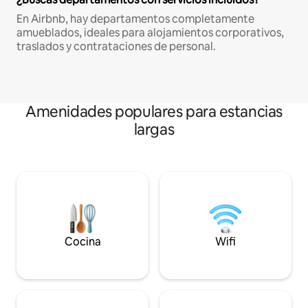
En Airbnb, hay departamentos completamente
amueblados, ideales para alojamientos corporativos,
traslados y contrataciones de personal.
Amenidades populares para estancias
largas
Cocina
Wifi