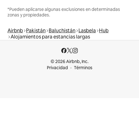
*Pueden aplicarse algunas exclusiones en determinadas
zonas y propiedades.
Airbnb
Pakistán
Baluchistán
Lasbela
Hub
Alojamientos para estancias largas
© 2026 Airbnb, Inc.
Privacidad
Términos