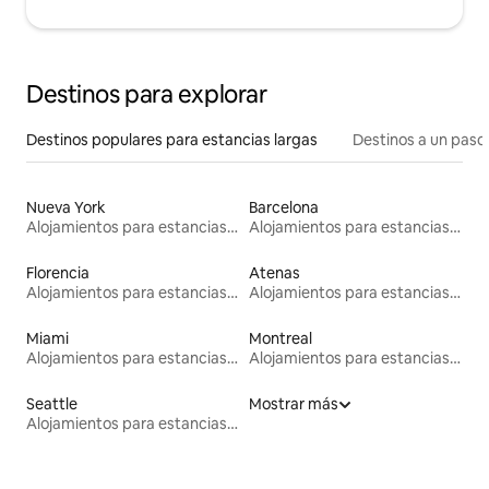
Destinos para explorar
Destinos populares para estancias largas
Destinos a un paso 
Nueva York
Barcelona
Alojamientos para estancias largas
Alojamientos para estancias largas
Florencia
Atenas
Alojamientos para estancias largas
Alojamientos para estancias largas
Miami
Montreal
Alojamientos para estancias largas
Alojamientos para estancias largas
Seattle
Mostrar más
Alojamientos para estancias largas