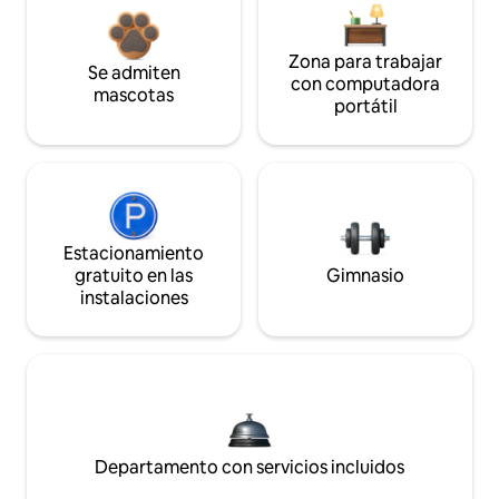
Zona para trabajar
Se admiten
con computadora
mascotas
portátil
Estacionamiento
gratuito en las
Gimnasio
instalaciones
Departamento con servicios incluidos