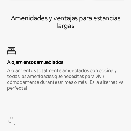
Amenidades y ventajas para estancias
largas
Alojamientos amueblados
Alojamientos totalmente amueblados con cocina y
todas las amenidades que necesitas para vivir
cómodamente durante un mes o más. ¡Es la alternativa
perfecta!