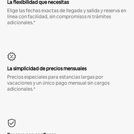
La flexibilidad que necesitas
Elige las fechas exactas de llegada y salida y reserva en
línea con facilidad, sin compromisos ni trámites
adicionales.*
La simplicidad de precios mensuales
Precios especiales para estancias largas por
vacaciones y un único pago mensual sin cargos
adicionales.*