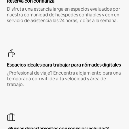
Reserva con confianza
Disfruta una estancia larga en espacios evaluados por
nuestra comunidad de huéspedes confiables y con un
servicio de asistencia las 24 horas, 7 días a la semana.
Espacios ideales para trabajar para nómades digitales
¿Profesional de viaje? Encuentra alojamiento para una
temporada con wifi de alta velocidad y área de
trabajo.
¿Buscas departamentos con servicios incluidos?