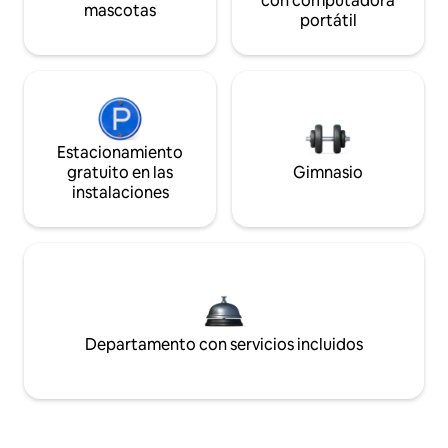
con computadora
mascotas
portátil
Estacionamiento
gratuito en las
Gimnasio
instalaciones
Departamento con servicios incluidos