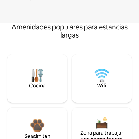
Amenidades populares para estancias
largas
Cocina
Wifi
Zona para trabajar
Se admiten