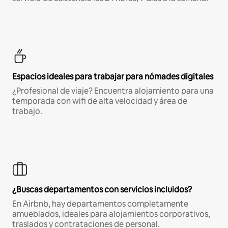
Espacios ideales para trabajar para nómades digitales
¿Profesional de viaje? Encuentra alojamiento para una
temporada con wifi de alta velocidad y área de
trabajo.
¿Buscas departamentos con servicios incluidos?
En Airbnb, hay departamentos completamente
amueblados, ideales para alojamientos corporativos,
traslados y contrataciones de personal.