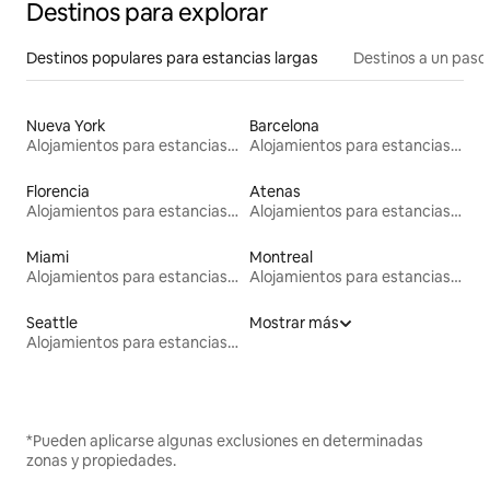
Destinos para explorar
Destinos populares para estancias largas
Destinos a un paso 
Nueva York
Barcelona
Alojamientos para estancias largas
Alojamientos para estancias largas
Florencia
Atenas
Alojamientos para estancias largas
Alojamientos para estancias largas
Miami
Montreal
Alojamientos para estancias largas
Alojamientos para estancias largas
Seattle
Mostrar más
Alojamientos para estancias largas
*Pueden aplicarse algunas exclusiones en determinadas
zonas y propiedades.