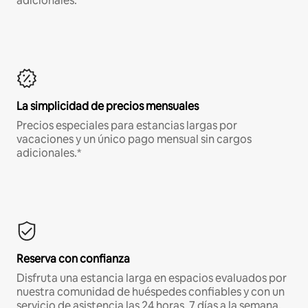
adicionales.*
La simplicidad de precios mensuales
Precios especiales para estancias largas por
vacaciones y un único pago mensual sin cargos
adicionales.*
Reserva con confianza
Disfruta una estancia larga en espacios evaluados por
nuestra comunidad de huéspedes confiables y con un
servicio de asistencia las 24 horas, 7 días a la semana.