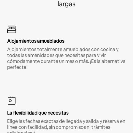
largas
Alojamientos amueblados
Alojamientos totalmente amueblados con cocina y
todas las amenidades que necesitas para vivir
cómodamente durante un mes o más. ¡Es la alternativa
perfecta!
La flexibilidad que necesitas
Elige las fechas exactas de llegada y salida y reserva en
línea con facilidad, sin compromisos ni trámites