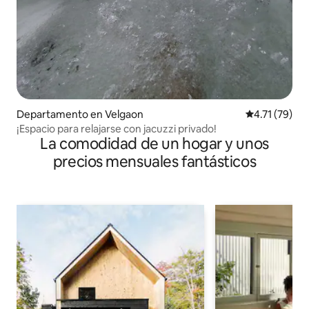
Departamento en Velgaon
Calificación 
4.71 (79)
¡Espacio para relajarse con jacuzzi privado!
La comodidad de un hogar y unos
precios mensuales fantásticos