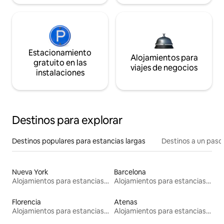
Estacionamiento
Alojamientos para
gratuito en las
viajes de negocios
instalaciones
Destinos para explorar
Destinos populares para estancias largas
Destinos a un paso 
Nueva York
Barcelona
Alojamientos para estancias largas
Alojamientos para estancias largas
Florencia
Atenas
Alojamientos para estancias largas
Alojamientos para estancias largas