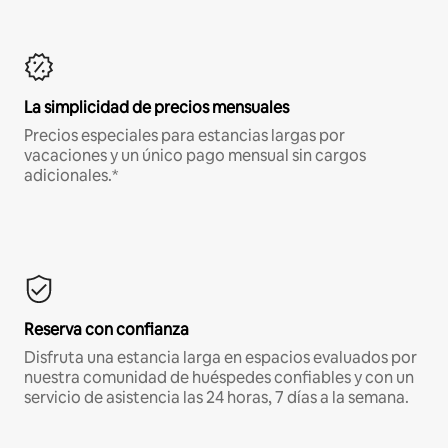
La simplicidad de precios mensuales
Precios especiales para estancias largas por
vacaciones y un único pago mensual sin cargos
adicionales.*
Reserva con confianza
Disfruta una estancia larga en espacios evaluados por
nuestra comunidad de huéspedes confiables y con un
servicio de asistencia las 24 horas, 7 días a la semana.