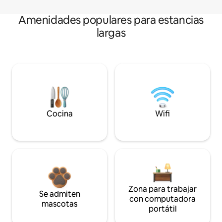
Amenidades populares para estancias
largas
Cocina
Wifi
Zona para trabajar
Se admiten
con computadora
mascotas
portátil