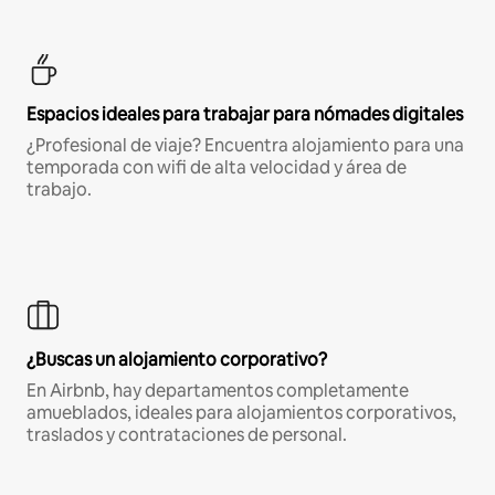
Espacios ideales para trabajar para nómades digitales
¿Profesional de viaje? Encuentra alojamiento para una
temporada con wifi de alta velocidad y área de
trabajo.
¿Buscas un alojamiento corporativo?
En Airbnb, hay departamentos completamente
amueblados, ideales para alojamientos corporativos,
traslados y contrataciones de personal.