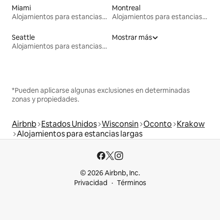
Miami
Montreal
Alojamientos para estancias largas
Alojamientos para estancias largas
Seattle
Mostrar más
Alojamientos para estancias largas
*Pueden aplicarse algunas exclusiones en determinadas
zonas y propiedades.
Airbnb
Estados Unidos
Wisconsin
Oconto
Krakow
Alojamientos para estancias largas
© 2026 Airbnb, Inc.
Privacidad
Términos