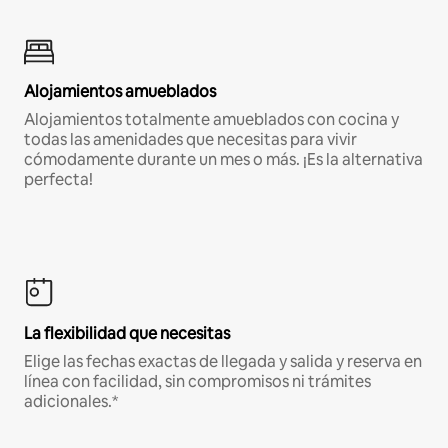
Alojamientos amueblados
Alojamientos totalmente amueblados con cocina y
todas las amenidades que necesitas para vivir
cómodamente durante un mes o más. ¡Es la alternativa
perfecta!
La flexibilidad que necesitas
Elige las fechas exactas de llegada y salida y reserva en
línea con facilidad, sin compromisos ni trámites
adicionales.*