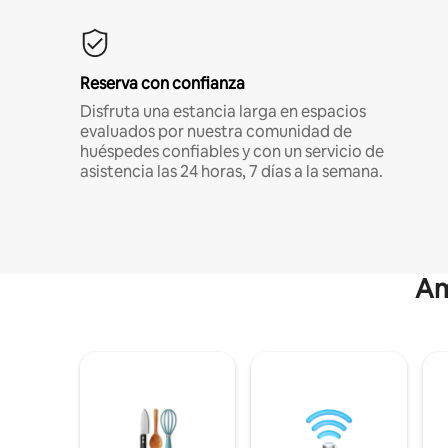
Reserva con confianza
Disfruta una estancia larga en espacios
evaluados por nuestra comunidad de
huéspedes confiables y con un servicio de
asistencia las 24 horas, 7 días a la semana.
Am