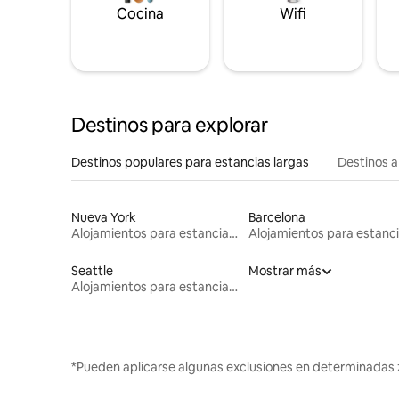
Cocina
Wifi
Destinos para explorar
Destinos populares para estancias largas
Destinos a
Nueva York
Barcelona
Alojamientos para estancias largas
Seattle
Mostrar más
Alojamientos para estancias largas
*Pueden aplicarse algunas exclusiones en determinadas 