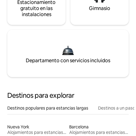
Estacionamiento
gratuito en las
Gimnasio
instalaciones
Departamento con servicios incluidos
Destinos para explorar
Destinos populares para estancias largas
Destinos a un paso 
Nueva York
Barcelona
Alojamientos para estancias largas
Alojamientos para estancias largas