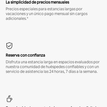
La simplicidad de precios mensuales
Precios especiales para estancias largas por
vacaciones y un único pago mensual sin cargos
adicionales.*
Reserva con confianza
Disfruta una estancia larga en espacios evaluados por
nuestra comunidad de huéspedes confiables y con un
servicio de asistencia las 24 horas, 7 días a la semana.