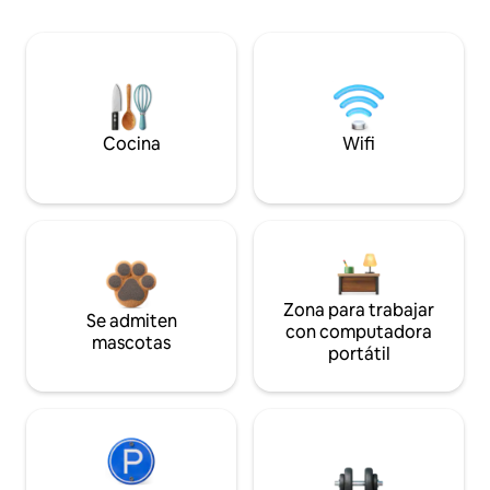
Cocina
Wifi
Zona para trabajar
Se admiten
con computadora
mascotas
portátil