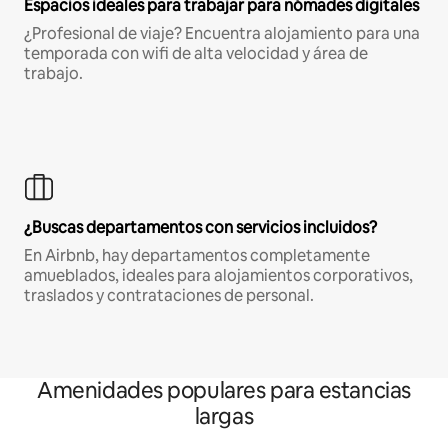
Espacios ideales para trabajar para nómades digitales
¿Profesional de viaje? Encuentra alojamiento para una
temporada con wifi de alta velocidad y área de
trabajo.
¿Buscas departamentos con servicios incluidos?
En Airbnb, hay departamentos completamente
amueblados, ideales para alojamientos corporativos,
traslados y contrataciones de personal.
Amenidades populares para estancias
largas