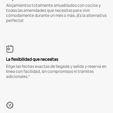
Alojamientos totalmente amueblados con cocina y
todas las amenidades que necesitas para vivir
cómodamente durante un mes o más. ¡Es la alternativa
perfecta!
La flexibilidad que necesitas
Elige las fechas exactas de llegada y salida y reserva en
línea con facilidad, sin compromisos ni trámites
adicionales.*