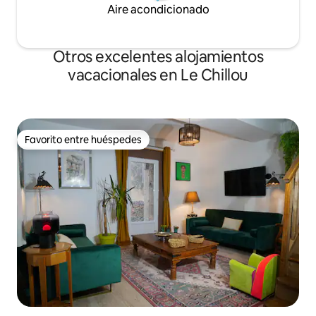
Aire acondicionado
Otros excelentes alojamientos
vacacionales en Le Chillou
Favorito entre huéspedes
Favorito entre huéspedes