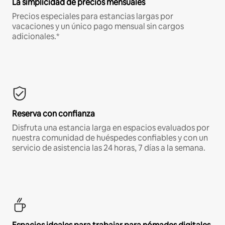
La simplicidad de precios mensuales
Precios especiales para estancias largas por
vacaciones y un único pago mensual sin cargos
adicionales.*
Reserva con confianza
Disfruta una estancia larga en espacios evaluados por
nuestra comunidad de huéspedes confiables y con un
servicio de asistencia las 24 horas, 7 días a la semana.