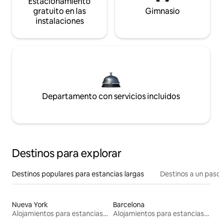
Estacionamiento
gratuito en las
Gimnasio
instalaciones
Departamento con servicios incluidos
Destinos para explorar
Destinos populares para estancias largas
Destinos a un paso 
Nueva York
Barcelona
Alojamientos para estancias largas
Alojamientos para estancias largas