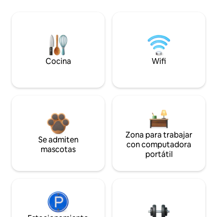
Cocina
Wifi
Zona para trabajar
Se admiten
con computadora
mascotas
portátil