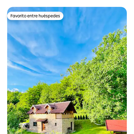
Favorito entre huéspedes
Favorito entre huéspedes