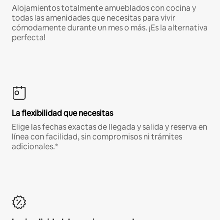
Alojamientos totalmente amueblados con cocina y
todas las amenidades que necesitas para vivir
cómodamente durante un mes o más. ¡Es la alternativa
perfecta!
La flexibilidad que necesitas
Elige las fechas exactas de llegada y salida y reserva en
línea con facilidad, sin compromisos ni trámites
adicionales.*