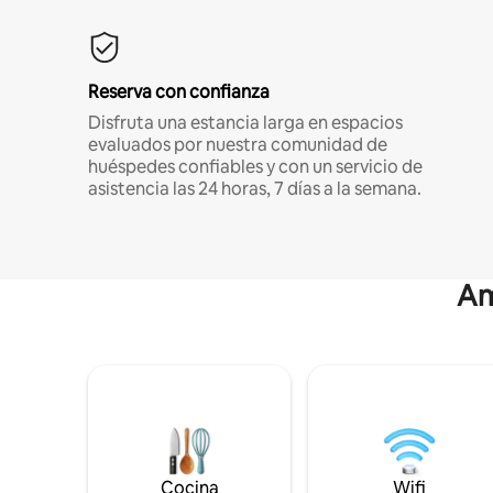
Reserva con confianza
Disfruta una estancia larga en espacios
evaluados por nuestra comunidad de
huéspedes confiables y con un servicio de
asistencia las 24 horas, 7 días a la semana.
Am
Cocina
Wifi