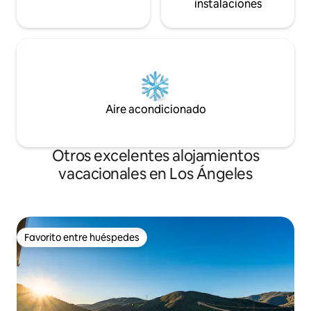
instalaciones
Aire acondicionado
Otros excelentes alojamientos
vacacionales en Los Ángeles
Favorito entre huéspedes
Favorito entre huéspedes