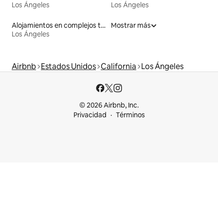
Los Ángeles
Los Ángeles
Alojamientos en complejos turísticos
Mostrar más
Los Ángeles
Airbnb
Estados Unidos
California
Los Ángeles
© 2026 Airbnb, Inc.
Privacidad
Términos