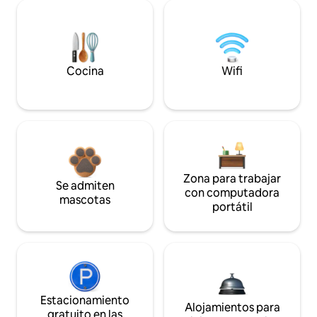
Cocina
Wifi
Zona para trabajar
Se admiten
con computadora
mascotas
portátil
Estacionamiento
Alojamientos para
gratuito en las