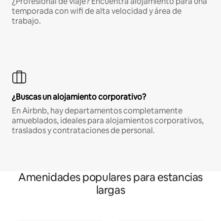
¿Profesional de viaje? Encuentra alojamiento para una
temporada con wifi de alta velocidad y área de
trabajo.
¿Buscas un alojamiento corporativo?
En Airbnb, hay departamentos completamente
amueblados, ideales para alojamientos corporativos,
traslados y contrataciones de personal.
Amenidades populares para estancias
largas