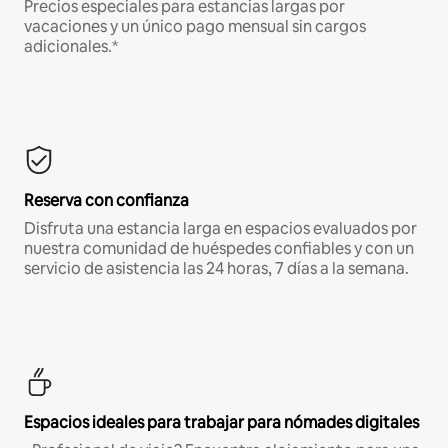
Precios especiales para estancias largas por
vacaciones y un único pago mensual sin cargos
adicionales.*
Reserva con confianza
Disfruta una estancia larga en espacios evaluados por
nuestra comunidad de huéspedes confiables y con un
servicio de asistencia las 24 horas, 7 días a la semana.
Espacios ideales para trabajar para nómades digitales