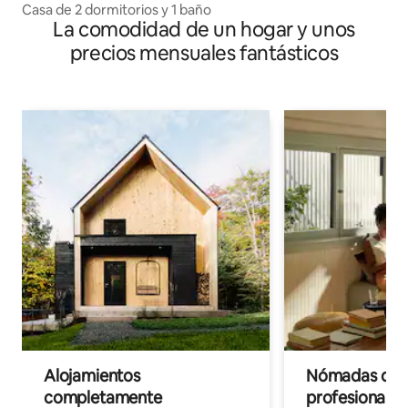
Casa de 2 dormitorios y 1 baño
La comodidad de un hogar y unos
precios mensuales fantásticos
Alojamientos
Nómadas digit
completamente
profesionales 