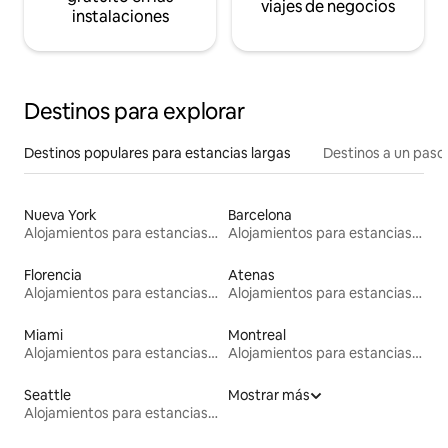
viajes de negocios
instalaciones
Destinos para explorar
Destinos populares para estancias largas
Destinos a un paso 
Nueva York
Barcelona
Alojamientos para estancias largas
Alojamientos para estancias largas
Florencia
Atenas
Alojamientos para estancias largas
Alojamientos para estancias largas
Miami
Montreal
Alojamientos para estancias largas
Alojamientos para estancias largas
Seattle
Mostrar más
Alojamientos para estancias largas