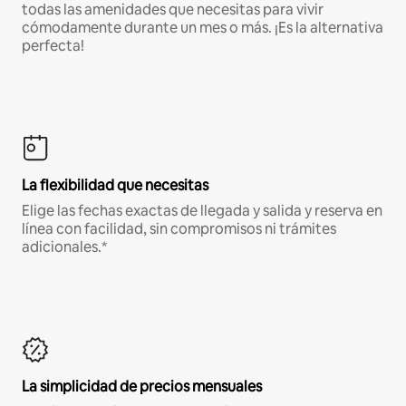
todas las amenidades que necesitas para vivir
cómodamente durante un mes o más. ¡Es la alternativa
perfecta!
La flexibilidad que necesitas
Elige las fechas exactas de llegada y salida y reserva en
línea con facilidad, sin compromisos ni trámites
adicionales.*
La simplicidad de precios mensuales