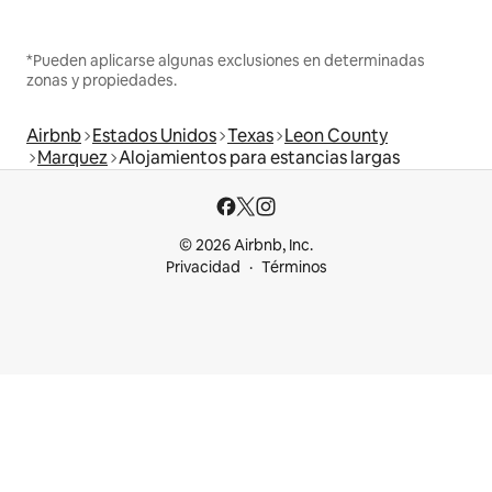
*Pueden aplicarse algunas exclusiones en determinadas
zonas y propiedades.
Airbnb
Estados Unidos
Texas
Leon County
Marquez
Alojamientos para estancias largas
© 2026 Airbnb, Inc.
Privacidad
Términos