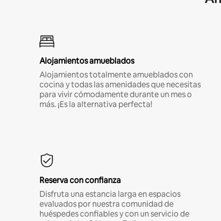
Alojamientos amueblados
Alojamientos totalmente amueblados con
cocina y todas las amenidades que necesitas
para vivir cómodamente durante un mes o
más. ¡Es la alternativa perfecta!
Reserva con confianza
Disfruta una estancia larga en espacios
evaluados por nuestra comunidad de
huéspedes confiables y con un servicio de