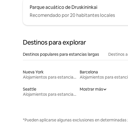
Parque acuático de Druskininkai
Recomendado por 20 habitantes locales
Destinos para explorar
Destinos populares para estancias largas
Destinos a
Nueva York
Barcelona
Alojamientos para estancias largas
Seattle
Mostrar más
Alojamientos para estancias largas
*Pueden aplicarse algunas exclusiones en determinadas 