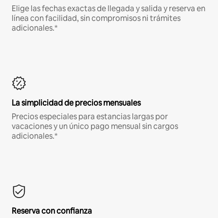
Elige las fechas exactas de llegada y salida y reserva en
línea con facilidad, sin compromisos ni trámites
adicionales.*
La simplicidad de precios mensuales
Precios especiales para estancias largas por
vacaciones y un único pago mensual sin cargos
adicionales.*
Reserva con confianza