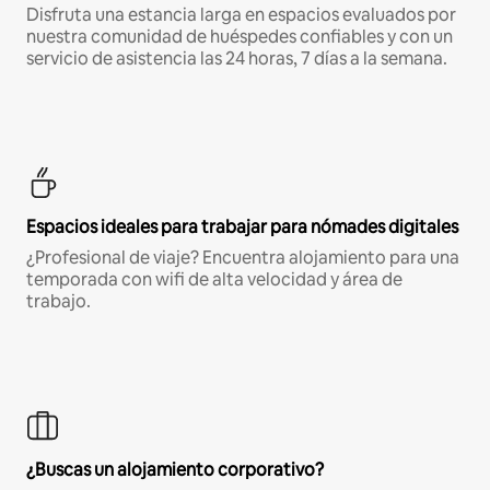
Disfruta una estancia larga en espacios evaluados por
nuestra comunidad de huéspedes confiables y con un
servicio de asistencia las 24 horas, 7 días a la semana.
Espacios ideales para trabajar para nómades digitales
¿Profesional de viaje? Encuentra alojamiento para una
temporada con wifi de alta velocidad y área de
trabajo.
¿Buscas un alojamiento corporativo?