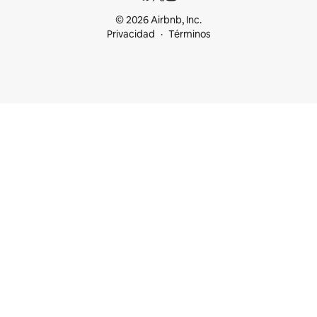
© 2026 Airbnb, Inc.
Privacidad
Términos