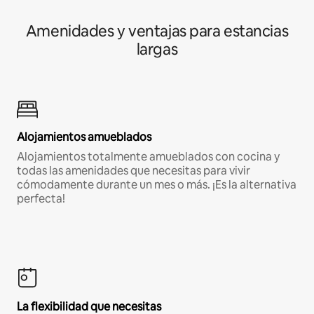
Amenidades y ventajas para estancias
largas
Alojamientos amueblados
Alojamientos totalmente amueblados con cocina y
todas las amenidades que necesitas para vivir
cómodamente durante un mes o más. ¡Es la alternativa
perfecta!
La flexibilidad que necesitas