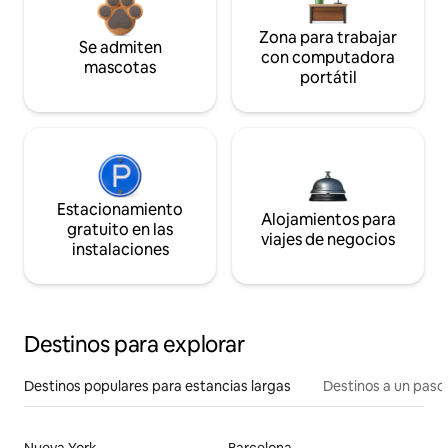
Zona para trabajar
Se admiten
con computadora
mascotas
portátil
Estacionamiento
Alojamientos para
gratuito en las
viajes de negocios
instalaciones
Destinos para explorar
Destinos populares para estancias largas
Destinos a un paso 
Nueva York
Barcelona