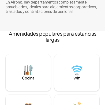
En Airbnb, hay departamentos completamente
amueblados, ideales para alojamientos corporativos,
traslados y contrataciones de personal.
Amenidades populares para estancias
largas
Cocina
Wifi