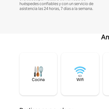
huéspedes confiables y con un servicio de
asistencia las 24 horas, 7 días a la semana.
Am
Cocina
Wifi