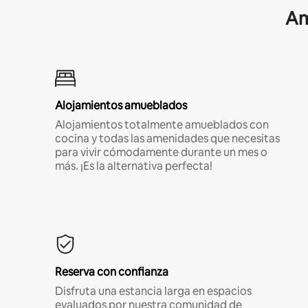
Am
Alojamientos amueblados
Alojamientos totalmente amueblados con
cocina y todas las amenidades que necesitas
para vivir cómodamente durante un mes o
más. ¡Es la alternativa perfecta!
Reserva con confianza
Disfruta una estancia larga en espacios
evaluados por nuestra comunidad de