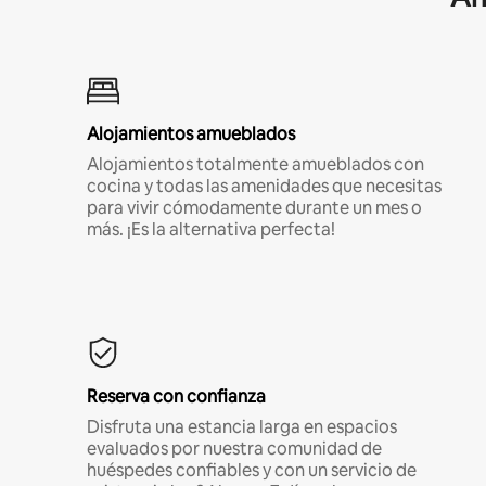
Alojamientos amueblados
Alojamientos totalmente amueblados con
cocina y todas las amenidades que necesitas
para vivir cómodamente durante un mes o
más. ¡Es la alternativa perfecta!
Reserva con confianza
Disfruta una estancia larga en espacios
evaluados por nuestra comunidad de
huéspedes confiables y con un servicio de