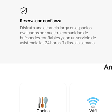
Reserva con confianza
Disfruta una estancia larga en espacios
evaluados por nuestra comunidad de
huéspedes confiables y con un servicio de
asistencia las 24 horas, 7 días a la semana.
Am
Cocina
Wifi