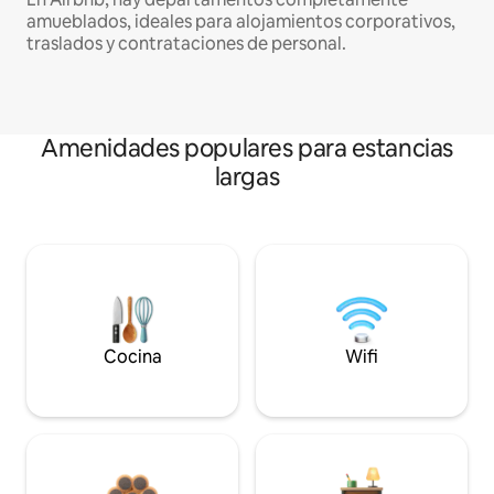
amueblados, ideales para alojamientos corporativos,
traslados y contrataciones de personal.
Amenidades populares para estancias
largas
Cocina
Wifi