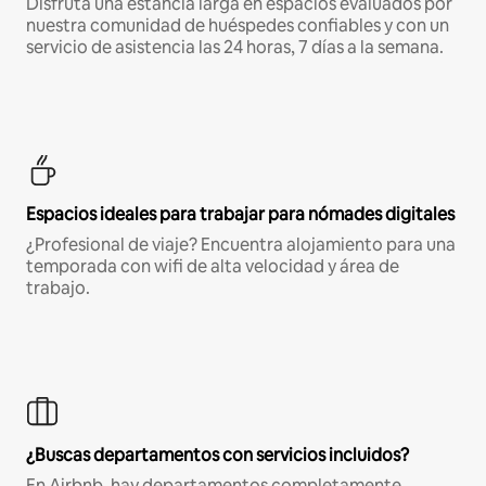
Disfruta una estancia larga en espacios evaluados por
nuestra comunidad de huéspedes confiables y con un
servicio de asistencia las 24 horas, 7 días a la semana.
Espacios ideales para trabajar para nómades digitales
¿Profesional de viaje? Encuentra alojamiento para una
temporada con wifi de alta velocidad y área de
trabajo.
¿Buscas departamentos con servicios incluidos?
En Airbnb, hay departamentos completamente