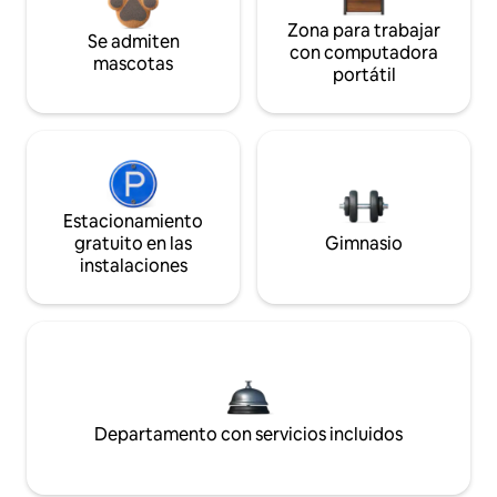
Zona para trabajar
Se admiten
con computadora
mascotas
portátil
Estacionamiento
gratuito en las
Gimnasio
instalaciones
Departamento con servicios incluidos