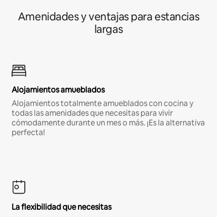
Amenidades y ventajas para estancias
largas
Alojamientos amueblados
Alojamientos totalmente amueblados con cocina y
todas las amenidades que necesitas para vivir
cómodamente durante un mes o más. ¡Es la alternativa
perfecta!
La flexibilidad que necesitas