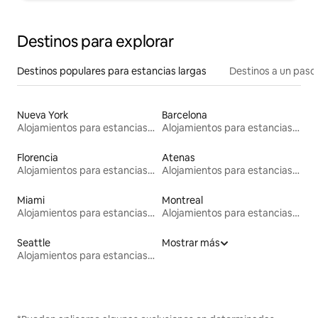
Destinos para explorar
Destinos populares para estancias largas
Destinos a un paso 
Nueva York
Barcelona
Alojamientos para estancias largas
Alojamientos para estancias largas
Florencia
Atenas
Alojamientos para estancias largas
Alojamientos para estancias largas
Miami
Montreal
Alojamientos para estancias largas
Alojamientos para estancias largas
Seattle
Mostrar más
Alojamientos para estancias largas