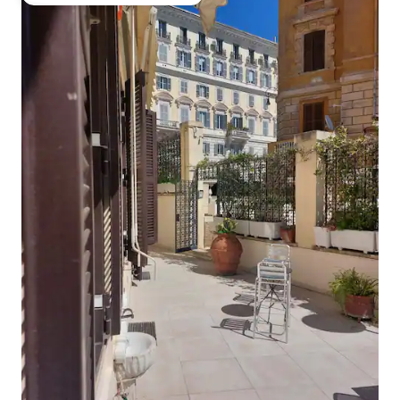
De los mejores en Favorito entre huéspedes