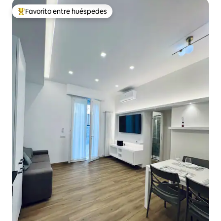
Favorito entre huéspedes
De los mejores en Favorito entre huéspedes