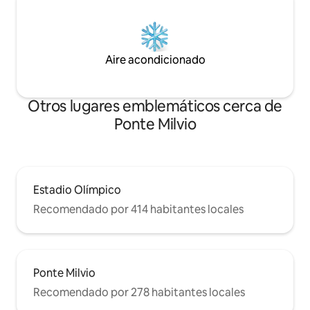
Aire acondicionado
Otros lugares emblemáticos cerca de
Ponte Milvio
Estadio Olímpico
Recomendado por 414 habitantes locales
Ponte Milvio
Recomendado por 278 habitantes locales