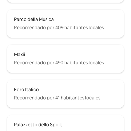
Parco della Musica
Recomendado por 409 habitantes locales
Maxii
Recomendado por 490 habitantes locales
Foro Italico
Recomendado por 41 habitantes locales
Palazzetto dello Sport