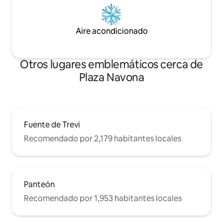
Aire acondicionado
Otros lugares emblemáticos cerca de
Plaza Navona
Fuente de Trevi
Recomendado por 2,179 habitantes locales
Panteón
Recomendado por 1,953 habitantes locales