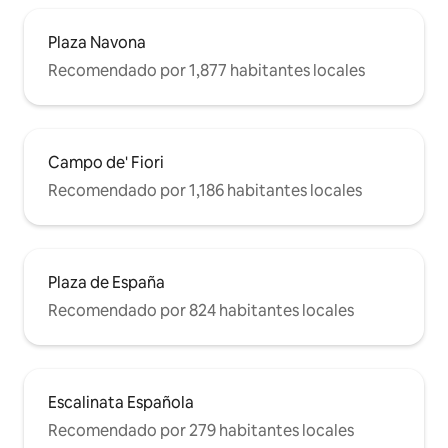
Plaza Navona
Recomendado por 1,877 habitantes locales
Campo de' Fiori
Recomendado por 1,186 habitantes locales
Plaza de España
Recomendado por 824 habitantes locales
Escalinata Española
Recomendado por 279 habitantes locales