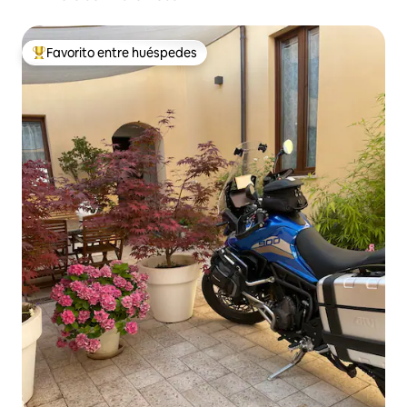
Favorito entre huéspedes
De los mejores en Favorito entre huéspedes