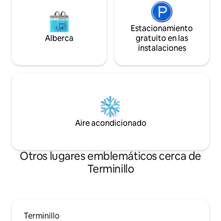
Estacionamiento
Alberca
gratuito en las
instalaciones
Aire acondicionado
Otros lugares emblemáticos cerca de
Terminillo
Terminillo