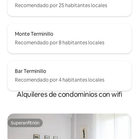
Recomendado por 25 habitantes locales
Monte Terminillo
Recomendado por 8 habitantes locales
Bar Terminillo
Recomendado por 4 habitantes locales
Alquileres de condominios con wifi
Superanfitrión
Superanfitrión